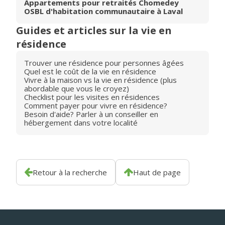
Appartements pour retraités Chomedey
OSBL d'habitation communautaire à Laval
Guides et articles sur la vie en
résidence
Trouver une résidence pour personnes âgées
Quel est le coût de la vie en résidence
Vivre à la maison vs la vie en résidence (plus
abordable que vous le croyez)
Checklist pour les visites en résidences
Comment payer pour vivre en résidence?
Besoin d'aide? Parler à un conseiller en
hébergement dans votre localité
Retour à la recherche
Haut de page