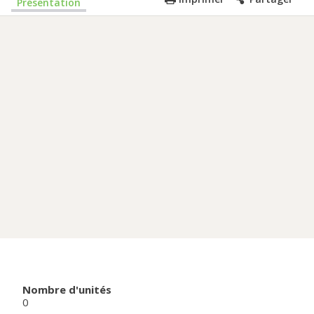
Présentation
Nombre d'unités
0