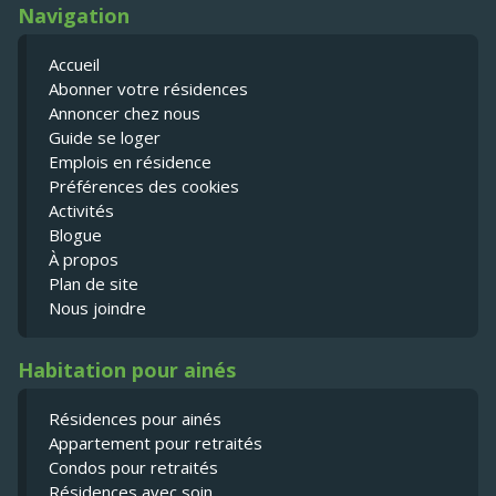
Navigation
Accueil
Abonner votre résidences
Annoncer chez nous
Guide se loger
Emplois en résidence
Préférences des cookies
Activités
Blogue
À propos
Plan de site
Nous joindre
Habitation pour ainés
Résidences pour ainés
Appartement pour retraités
Condos pour retraités
Résidences avec soin