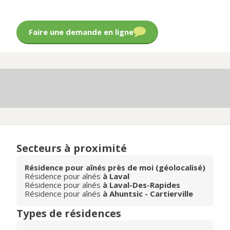
Faire une demande en ligne
Secteurs à proximité
Résidence pour aînés près de moi (géolocalisé)
Résidence pour aînés
à Laval
Résidence pour aînés
à Laval-Des-Rapides
Résidence pour aînés
à Ahuntsic - Cartierville
Types de résidences