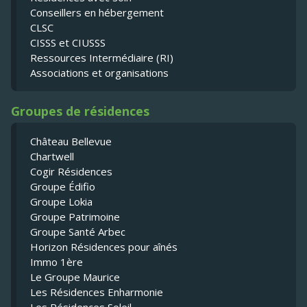
Conseillers en hébergement
CLSC
CISSS et CIUSSS
Ressources Intermédiaire (RI)
Associations et organisations
Groupes de résidences
Château Bellevue
Chartwell
Cogir Résidences
Groupe Édifio
Groupe Lokia
Groupe Patrimoine
Groupe Santé Arbec
Horizon Résidences pour aînés
Immo 1ère
Le Groupe Maurice
Les Résidences Enharmonie