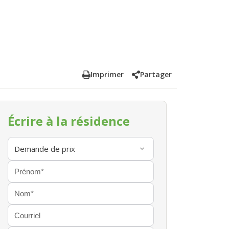
Imprimer
Partager
Écrire à la résidence