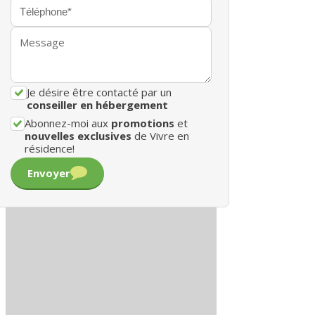
Je désire être contacté par un
conseiller en hébergement
Abonnez-moi aux
promotions
et
nouvelles exclusives
de Vivre en
résidence!
Envoyer