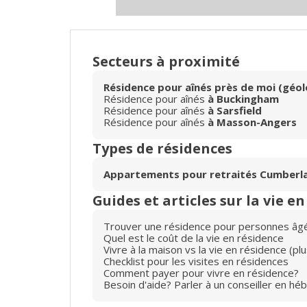
Secteurs à proximité
Résidence pour aînés près de moi (géol
Résidence pour aînés
à Buckingham
Résidence pour aînés
à Sarsfield
Résidence pour aînés
à Masson-Angers
Types de résidences
Appartements pour retraités Cumberl
Guides et articles sur la vie e
Trouver une résidence pour personnes âg
Quel est le coût de la vie en résidence
Vivre à la maison vs la vie en résidence (p
Checklist pour les visites en résidences
Comment payer pour vivre en résidence?
Besoin d'aide? Parler à un conseiller en hé