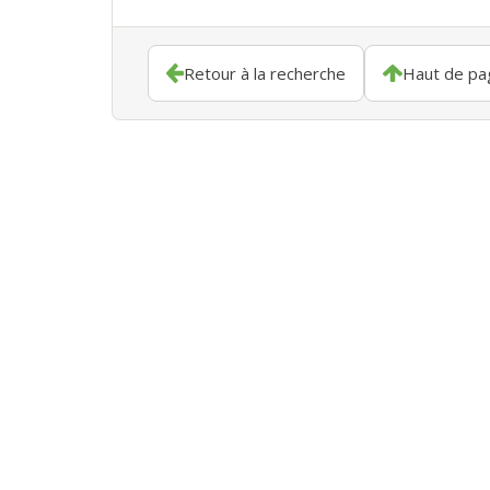
Retour à la recherche
Haut de pa