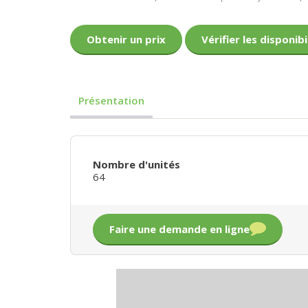
Obtenir un prix
Vérifier les disponibi
Présentation
Nombre d'unités
64
Faire une demande en ligne