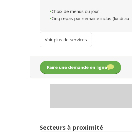
Choix de menus du jour
Cinq repas par semaine inclus (lundi au
Voir plus de services
Faire une demande en ligne
Secteurs à proximité