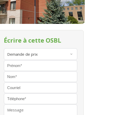
Écrire à cette OSBL