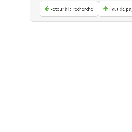
Retour à la recherche
Haut de pa