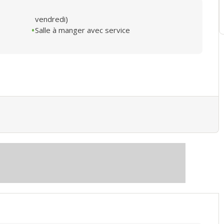
vendredi)
Salle à manger avec service