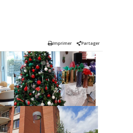
Imprimer
Partager