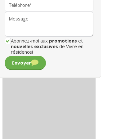
Abonnez-moi aux
promotions
et
nouvelles exclusives
de Vivre en
résidence!
Envoyer