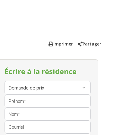
Imprimer
Partager
Écrire à la résidence