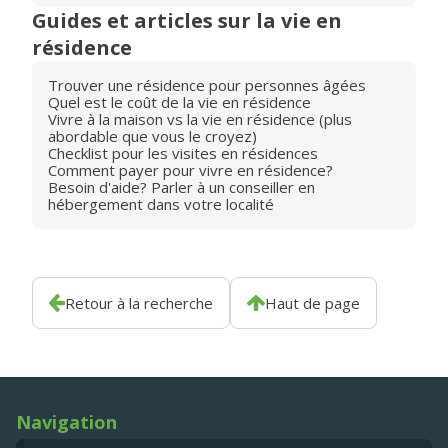
Guides et articles sur la vie en
résidence
Trouver une résidence pour personnes âgées
Quel est le coût de la vie en résidence
Vivre à la maison vs la vie en résidence (plus
abordable que vous le croyez)
Checklist pour les visites en résidences
Comment payer pour vivre en résidence?
Besoin d'aide? Parler à un conseiller en
hébergement dans votre localité
Retour à la recherche
Haut de page
Navigation