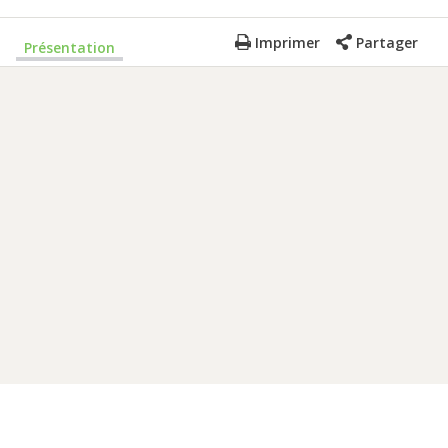
Imprimer
Partager
Présentation