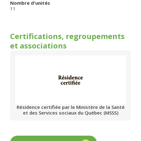
Nombre d'unités
11
Certifications, regroupements
et associations
Résidence certifiée par le Ministère de la Santé
et des Services sociaux du Québec (MSSS)