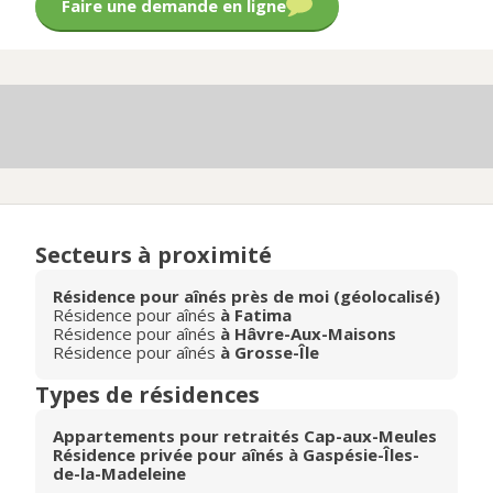
Faire une demande en ligne
Secteurs à proximité
Résidence pour aînés près de moi (géolocalisé)
Résidence pour aînés
à Fatima
Résidence pour aînés
à Hâvre-Aux-Maisons
Résidence pour aînés
à Grosse-Île
Types de résidences
Appartements pour retraités Cap-aux-Meules
Résidence privée pour aînés à Gaspésie-Îles-
de-la-Madeleine