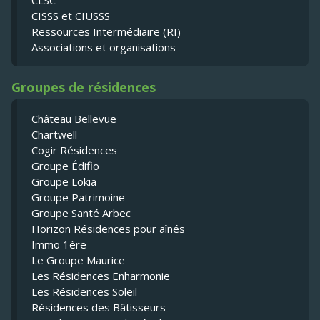
CLSC
CISSS et CIUSSS
Ressources Intermédiaire (RI)
Associations et organisations
Groupes de résidences
Château Bellevue
Chartwell
Cogir Résidences
Groupe Édifio
Groupe Lokia
Groupe Patrimoine
Groupe Santé Arbec
Horizon Résidences pour aînés
Immo 1ère
Le Groupe Maurice
Les Résidences Enharmonie
Les Résidences Soleil
Résidences des Bâtisseurs