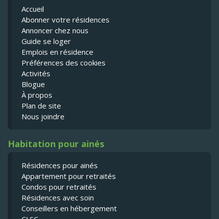
Accueil
Abonner votre résidences
Annoncer chez nous
Guide se loger
Emplois en résidence
Préférences des cookies
Activités
Blogue
À propos
Plan de site
Nous joindre
Habitation pour ainés
Résidences pour ainés
Appartement pour retraités
Condos pour retraités
Résidences avec soin
Conseillers en hébergement