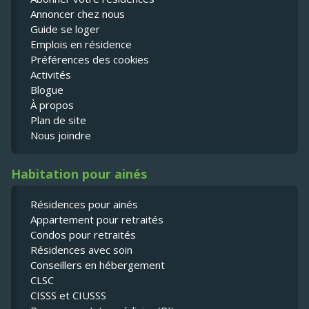
Annoncer chez nous
Guide se loger
Emplois en résidence
Préférences des cookies
Activités
Blogue
À propos
Plan de site
Nous joindre
Habitation pour ainés
Résidences pour ainés
Appartement pour retraités
Condos pour retraités
Résidences avec soin
Conseillers en hébergement
CLSC
CISSS et CIUSSS