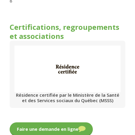
8
Certifications, regroupements
et associations
Résidence certifiée par le Ministère de la Santé
et des Services sociaux du Québec (MSSS)
Faire une demande en ligne