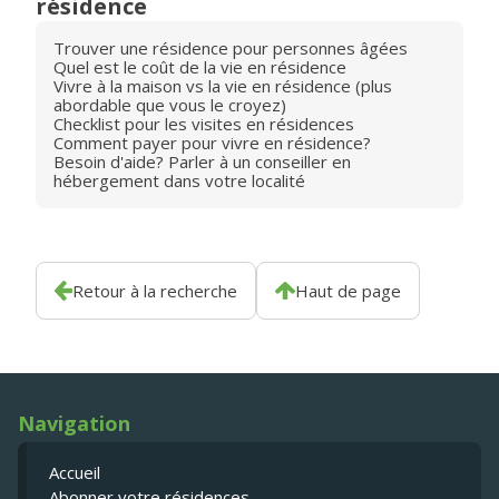
résidence
Trouver une résidence pour personnes âgées
Quel est le coût de la vie en résidence
Vivre à la maison vs la vie en résidence (plus
abordable que vous le croyez)
Checklist pour les visites en résidences
Comment payer pour vivre en résidence?
Besoin d'aide? Parler à un conseiller en
hébergement dans votre localité
Retour à la recherche
Haut de page
Navigation
Accueil
Abonner votre résidences