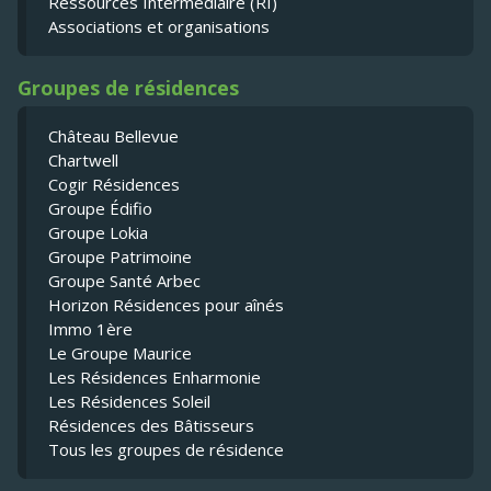
Ressources Intermédiaire (RI)
Associations et organisations
Groupes de résidences
Château Bellevue
Chartwell
Cogir Résidences
Groupe Édifio
Groupe Lokia
Groupe Patrimoine
Groupe Santé Arbec
Horizon Résidences pour aînés
Immo 1ère
Le Groupe Maurice
Les Résidences Enharmonie
Les Résidences Soleil
Résidences des Bâtisseurs
Tous les groupes de résidence