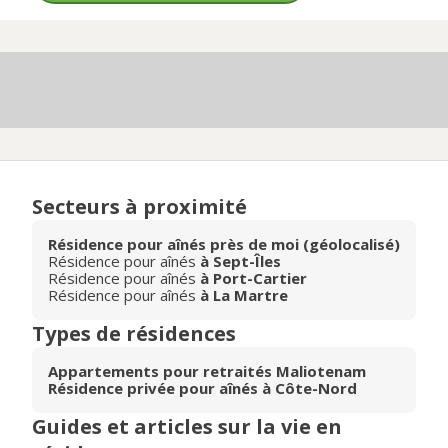
Secteurs à proximité
Résidence pour aînés près de moi (géolocalisé)
Résidence pour aînés
à Sept-Îles
Résidence pour aînés
à Port-Cartier
Résidence pour aînés
à La Martre
Types de résidences
Appartements pour retraités Maliotenam
Résidence privée pour aînés à Côte-Nord
Guides et articles sur la vie en