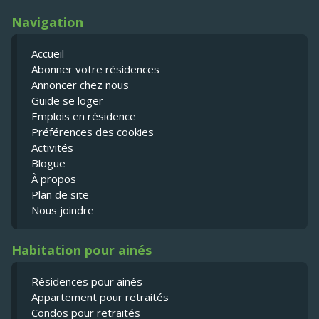
Navigation
Accueil
Abonner votre résidences
Annoncer chez nous
Guide se loger
Emplois en résidence
Préférences des cookies
Activités
Blogue
À propos
Plan de site
Nous joindre
Habitation pour ainés
Résidences pour ainés
Appartement pour retraités
Condos pour retraités