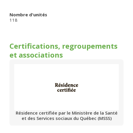
Nombre d'unités
118
Certifications, regroupements
et associations
Résidence certifiée par le Ministère de la Santé
et des Services sociaux du Québec (MSSS)