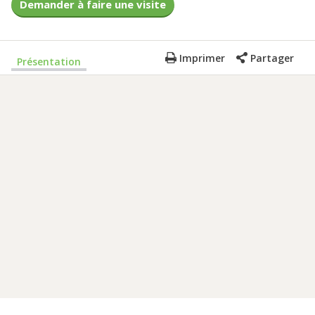
Demander à faire une visite
Imprimer
Partager
Présentation