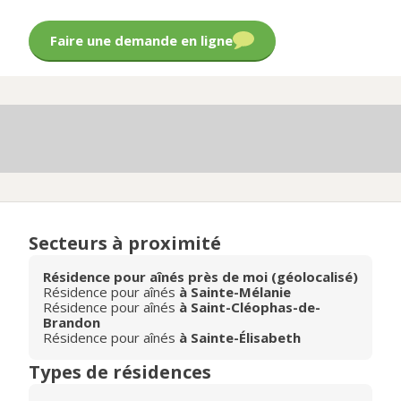
Faire une demande en ligne
Secteurs à proximité
Résidence pour aînés près de moi (géolocalisé)
Résidence pour aînés
à Sainte-Mélanie
Résidence pour aînés
à Saint-Cléophas-de-
Brandon
Résidence pour aînés
à Sainte-Élisabeth
Types de résidences