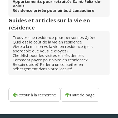
Appartements pour retraités Saint-Félix-de-
Valois
Résidence privée pour aînés à Lanaudière
Guides et articles sur la vie en
résidence
Trouver une résidence pour personnes âgées
Quel est le coût de la vie en résidence
Vivre à la maison vs la vie en résidence (plus
abordable que vous le croyez)
Checklist pour les visites en résidences
Comment payer pour vivre en résidence?
Besoin d'aide? Parler à un conseiller en
hébergement dans votre localité
Retour à la recherche
Haut de page