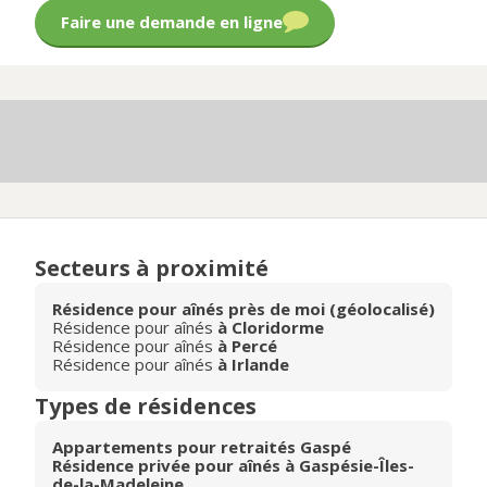
Faire une demande en ligne
Secteurs à proximité
Résidence pour aînés près de moi (géolocalisé)
Résidence pour aînés
à Cloridorme
Résidence pour aînés
à Percé
Résidence pour aînés
à Irlande
Types de résidences
Appartements pour retraités Gaspé
Résidence privée pour aînés à Gaspésie-Îles-
de-la-Madeleine