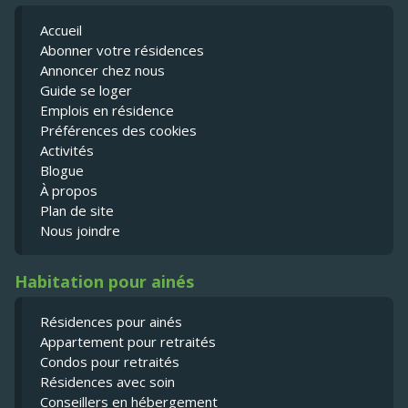
Accueil
Abonner votre résidences
Annoncer chez nous
Guide se loger
Emplois en résidence
Préférences des cookies
Activités
Blogue
À propos
Plan de site
Nous joindre
Habitation pour ainés
Résidences pour ainés
Appartement pour retraités
Condos pour retraités
Résidences avec soin
Conseillers en hébergement