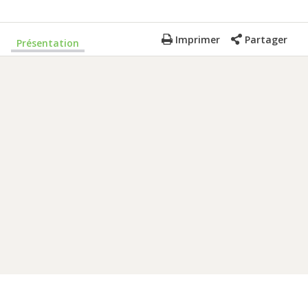
Imprimer
Partager
Présentation