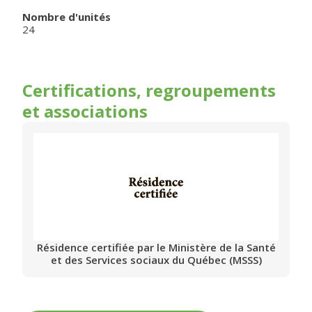
Nombre d'unités
24
Certifications, regroupements
et associations
Résidence certifiée par le Ministère de la Santé
et des Services sociaux du Québec (MSSS)