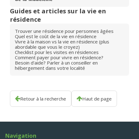
Guides et articles sur la vie en
résidence
Trouver une résidence pour personnes âgées
Quel est le coût de la vie en résidence
Vivre à la maison vs la vie en résidence (plus
abordable que vous le croyez)
Checklist pour les visites en résidences
Comment payer pour vivre en résidence?
Besoin d'aide? Parler à un conseiller en
hébergement dans votre localité
Retour à la recherche
Haut de page
Navigation