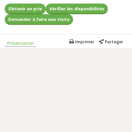
Obtenir un prix
Vérifier les disponibilités
Demander à faire une visite
Imprimer
Partager
Présentation