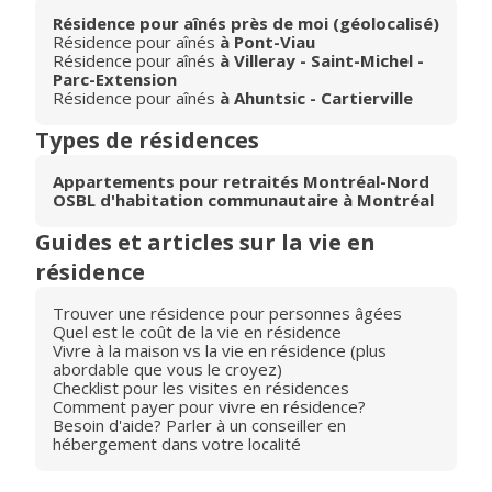
Résidence pour aînés près de moi (géolocalisé)
Résidence pour aînés
à Pont-Viau
Résidence pour aînés
à Villeray - Saint-Michel -
Parc-Extension
Résidence pour aînés
à Ahuntsic - Cartierville
Types de résidences
Appartements pour retraités Montréal-Nord
OSBL d'habitation communautaire à Montréal
Guides et articles sur la vie en
résidence
Trouver une résidence pour personnes âgées
Quel est le coût de la vie en résidence
Vivre à la maison vs la vie en résidence (plus
abordable que vous le croyez)
Checklist pour les visites en résidences
Comment payer pour vivre en résidence?
Besoin d'aide? Parler à un conseiller en
hébergement dans votre localité