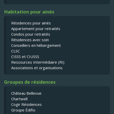
Habitation pour ainés
Résidences pour ainés
Appartement pour retraités
Condos pour retraités
Résidences avec soin
Conseillers en hébergement
CLSC
CISSS et CIUSSS
Ressources Intermédiaire (RI)
Associations et organisations
Groupes de résidences
Château Bellevue
Chartwell
Cogir Résidences
Groupe Édifio