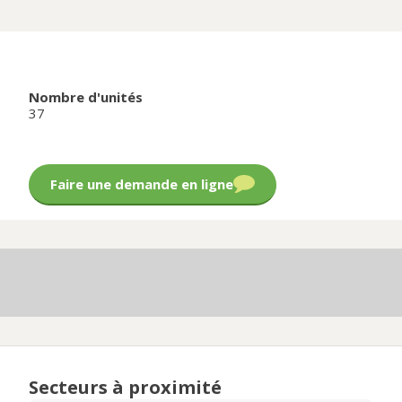
Nombre d'unités
37
Faire une demande en ligne
Secteurs à proximité