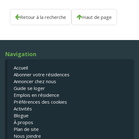
Retour à la recherche
Haut de page
Navigation
Accueil
Abonner votre résidences
Annoncer chez nous
Guide se loger
Emplois en résidence
Préférences des cookies
Activités
Blogue
À propos
Plan de site
Nous joindre