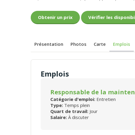
Obtenir un prix
Vérifier les disponibi
Présentation
Photos
Carte
Emplois
Emplois
Responsable de la mainte
Catégorie d'emploi:
Entretien
Type:
Temps plein
Quart de travail:
Jour
Salaire:
À discuter