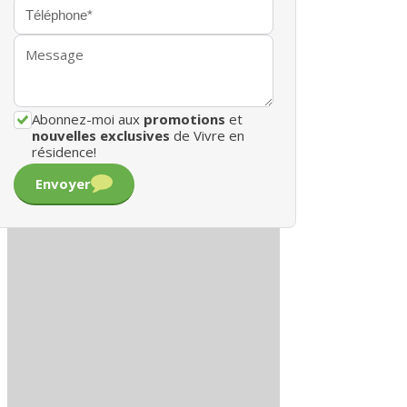
Abonnez-moi aux
promotions
et
nouvelles exclusives
de Vivre en
résidence!
Envoyer