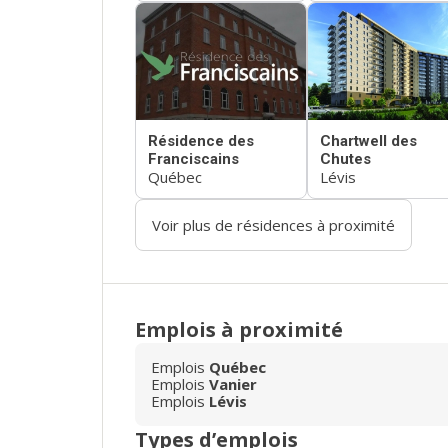
Résidence des
Chartwell des
Franciscains
Chutes
Québec
Lévis
Voir plus de résidences à proximité
Emplois à proximité
Emplois
Québec
Emplois
Vanier
Emplois
Lévis
Types d’emplois