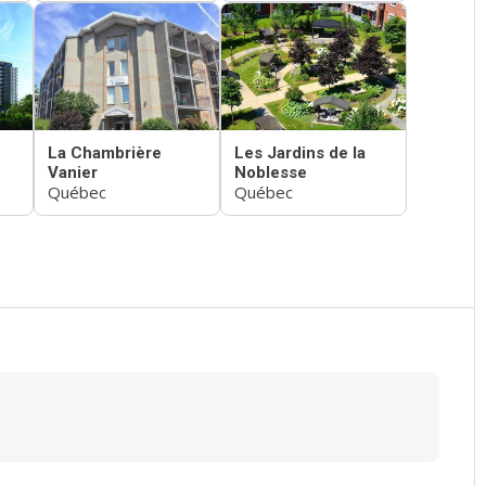
La Chambrière
Les Jardins de la
Vanier
Noblesse
Québec
Québec