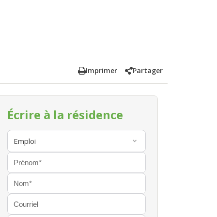
Imprimer
Partager
Écrire à la résidence