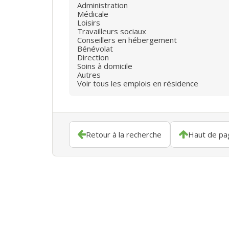
Administration
Médicale
Loisirs
Travailleurs sociaux
Conseillers en hébergement
Bénévolat
Direction
Soins à domicile
Autres
Voir tous les emplois en résidence
Retour à la recherche
Haut de pa