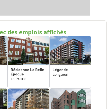
ec des emplois affichés
Résidence La Belle
Légende
Longueuil
Époque
La Prairie