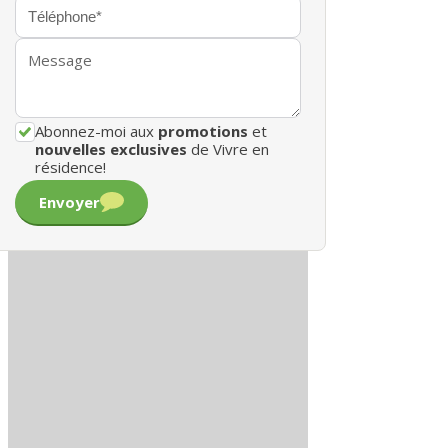
Abonnez-moi aux
promotions
et
nouvelles exclusives
de Vivre en
résidence!
Envoyer