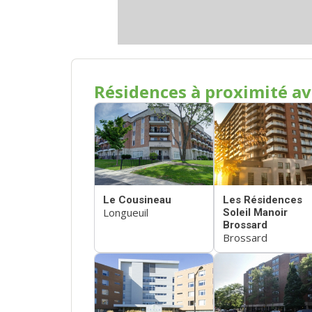
Résidences à proximité av
Le Cousineau
Les Résidences
Longueuil
Soleil Manoir
Brossard
Brossard