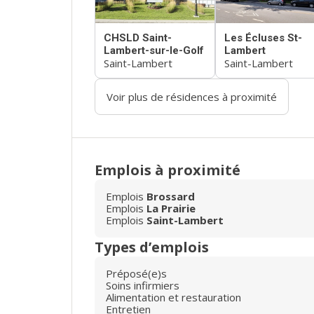
CHSLD Saint-
Les Écluses St-
Lambert-sur-le-Golf
Lambert
Saint-Lambert
Saint-Lambert
Voir plus de résidences à proximité
Emplois à proximité
Emplois
Brossard
Emplois
La Prairie
Emplois
Saint-Lambert
Types d’emplois
Préposé(e)s
Soins infirmiers
Alimentation et restauration
Entretien