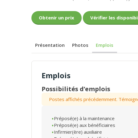
Obtenir un prix
Vérifier les disponibi
Présentation
Photos
Emplois
Emplois
Possibilités d’emplois
Postes affichés précédemment. Témoignez 
Préposé(e) à la maintenance
Préposé(e) aux bénéficiaires
Infirmier(ère) auxiliaire