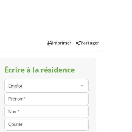
Imprimer
Partager
Écrire à la résidence