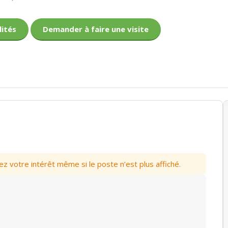
lités
Demander à faire une visite
votre intérêt même si le poste n’est plus affiché.