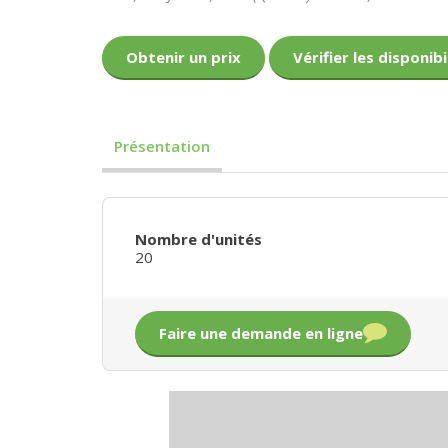
Obtenir un prix
Vérifier les disponibi
Présentation
Nombre d'unités
20
Faire une demande en ligne