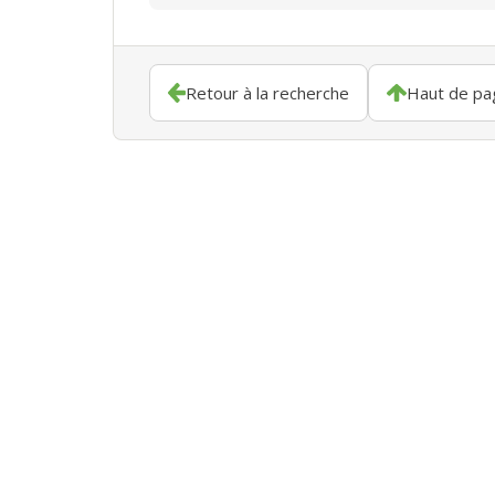
Retour à la recherche
Haut de pa