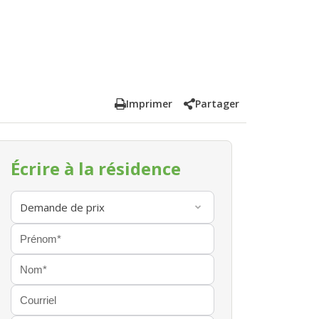
Imprimer
Partager
Écrire à la résidence