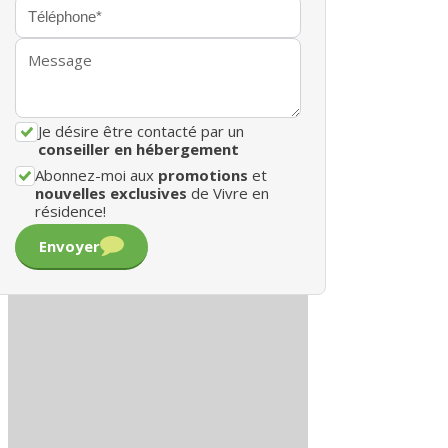
Je désire être contacté par un
conseiller en hébergement
Abonnez-moi aux
promotions
et
nouvelles exclusives
de Vivre en
résidence!
Envoyer