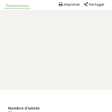
Imprimer
Partager
Présentation
Nombre d'unités