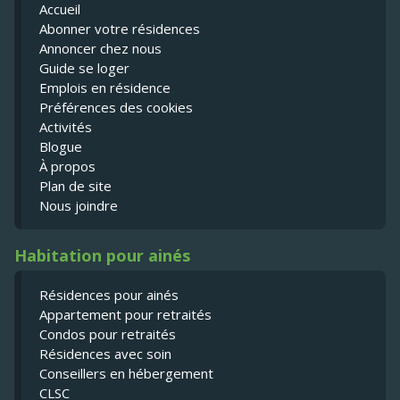
Accueil
Abonner votre résidences
Annoncer chez nous
Guide se loger
Emplois en résidence
Préférences des cookies
Activités
Blogue
À propos
Plan de site
Nous joindre
Habitation pour ainés
Résidences pour ainés
Appartement pour retraités
Condos pour retraités
Résidences avec soin
Conseillers en hébergement
CLSC