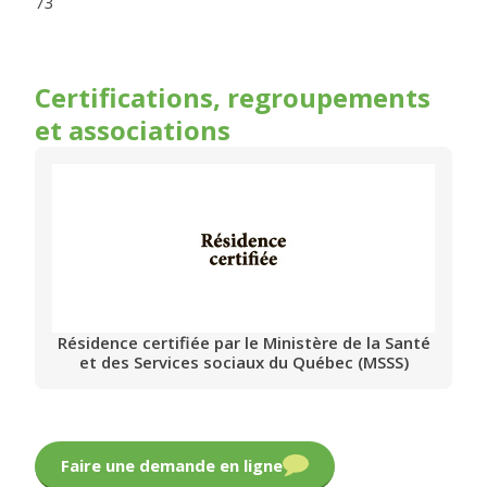
73
Certifications, regroupements
et associations
Résidence certifiée par le Ministère de la Santé
et des Services sociaux du Québec (MSSS)
Faire une demande en ligne