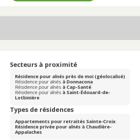
Secteurs à proximité
Résidence pour aînés près de moi (géolocalisé)
Résidence pour aînés
à Donnacona
Résidence pour aînés
à Cap-Santé
Résidence pour aînés
à Saint-Édouard-de-
Lotbinière
Types de résidences
Appartements pour retraités Sainte-Croix
Résidence privée pour aînés à Chaudière-
Appalaches