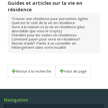
Guides et articles sur la vie en
résidence
Trouver une résidence pour personnes âgées
Quel est le coût de la vie en résidence
Vivre à la maison vs la vie en résidence (plus
abordable que vous le croyez)
Checklist pour les visites en résidences
Comment payer pour vivre en résidence?
Besoin d'aide? Parler à un conseiller en
hébergement dans votre localité
Retour à la recherche
Haut de page
Navigation