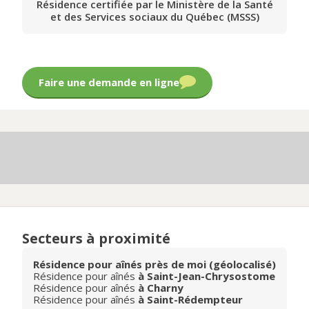
Résidence certifiée par le Ministère de la Santé
et des Services sociaux du Québec (MSSS)
Faire une demande en ligne
Secteurs à proximité
Résidence pour aînés près de moi (géolocalisé)
Résidence pour aînés
à Saint-Jean-Chrysostome
Résidence pour aînés
à Charny
Résidence pour aînés
à Saint-Rédempteur