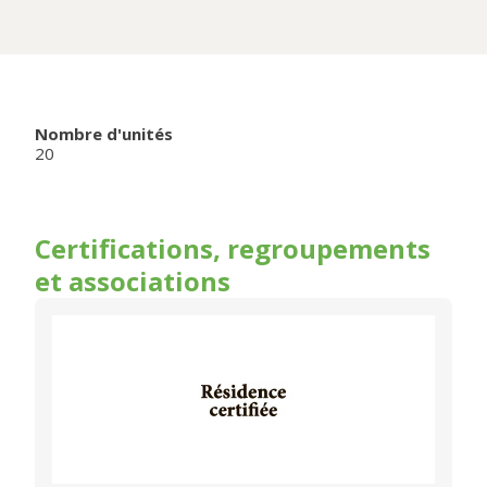
Nombre d'unités
20
Certifications, regroupements
et associations