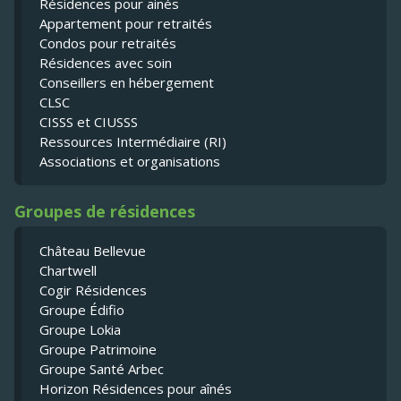
Résidences pour ainés
Appartement pour retraités
Condos pour retraités
Résidences avec soin
Conseillers en hébergement
CLSC
CISSS et CIUSSS
Ressources Intermédiaire (RI)
Associations et organisations
Groupes de résidences
Château Bellevue
Chartwell
Cogir Résidences
Groupe Édifio
Groupe Lokia
Groupe Patrimoine
Groupe Santé Arbec
Horizon Résidences pour aînés