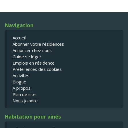
Navigation
Accueil
Abonner votre résidences
Annoncer chez nous
Guide se loger
Emplois en résidence
Préférences des cookies
Activités
Blogue
À propos
Plan de site
Nous joindre
Habitation pour ainés