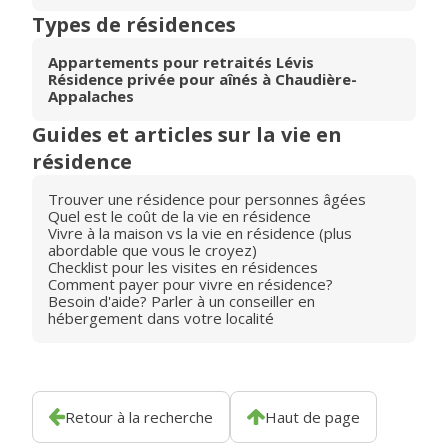
Types de résidences
Appartements pour retraités Lévis
Résidence privée pour aînés à Chaudière-
Appalaches
Guides et articles sur la vie en
résidence
Trouver une résidence pour personnes âgées
Quel est le coût de la vie en résidence
Vivre à la maison vs la vie en résidence (plus
abordable que vous le croyez)
Checklist pour les visites en résidences
Comment payer pour vivre en résidence?
Besoin d'aide? Parler à un conseiller en
hébergement dans votre localité
Retour à la recherche
Haut de page