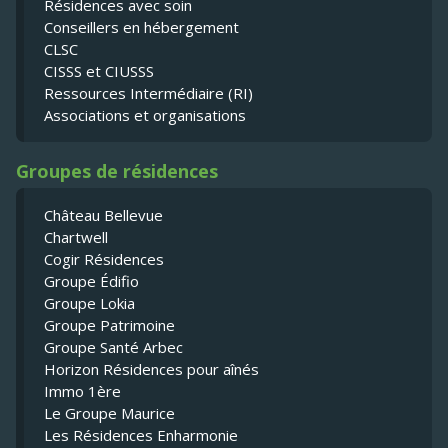
Résidences avec soin
Conseillers en hébergement
CLSC
CISSS et CIUSSS
Ressources Intermédiaire (RI)
Associations et organisations
Groupes de résidences
Château Bellevue
Chartwell
Cogir Résidences
Groupe Édifio
Groupe Lokia
Groupe Patrimoine
Groupe Santé Arbec
Horizon Résidences pour aînés
Immo 1ère
Le Groupe Maurice
Les Résidences Enharmonie