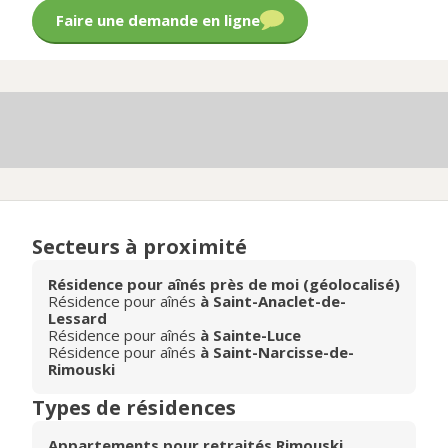
Faire une demande en ligne
Secteurs à proximité
Résidence pour aînés près de moi (géolocalisé)
Résidence pour aînés
à Saint-Anaclet-de-
Lessard
Résidence pour aînés
à Sainte-Luce
Résidence pour aînés
à Saint-Narcisse-de-
Rimouski
Types de résidences
Appartements pour retraités Rimouski