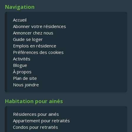
Navigation
Accueil
Abonner votre résidences
Annoncer chez nous
Guide se loger
Emplois en résidence
Préférences des cookies
Activités
Blogue
À propos
Plan de site
Nous joindre
Habitation pour ainés
Résidences pour ainés
Appartement pour retraités
Condos pour retraités