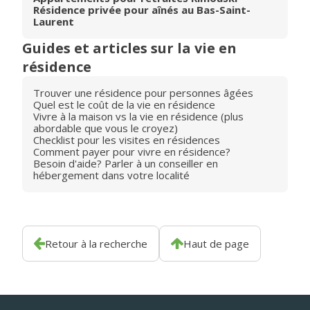
Résidence privée pour aînés au Bas-Saint-
Laurent
Guides et articles sur la vie en
résidence
Trouver une résidence pour personnes âgées
Quel est le coût de la vie en résidence
Vivre à la maison vs la vie en résidence (plus
abordable que vous le croyez)
Checklist pour les visites en résidences
Comment payer pour vivre en résidence?
Besoin d'aide? Parler à un conseiller en
hébergement dans votre localité
Retour à la recherche
Haut de page