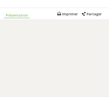
Imprimer
Partager
Présentation