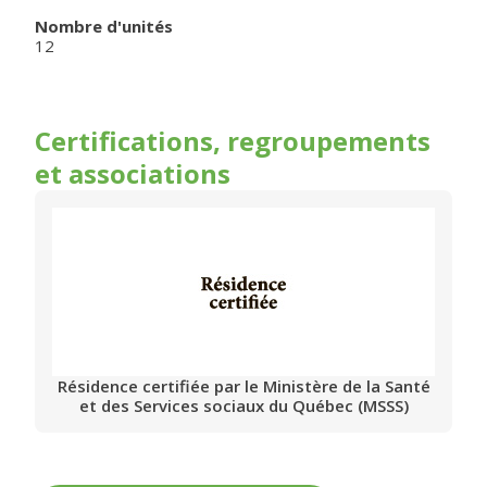
Nombre d'unités
12
Certifications, regroupements
et associations
Résidence certifiée par le Ministère de la Santé
et des Services sociaux du Québec (MSSS)