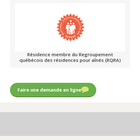
Résidence membre du Regroupement
québécois des résidences pour aînés (RQRA)
Faire une demande en ligne