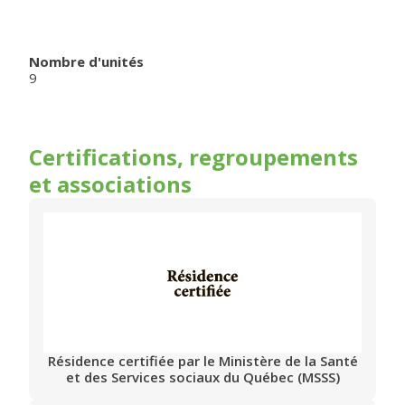
Nombre d'unités
9
Certifications, regroupements
et associations
Résidence certifiée par le Ministère de la Santé
et des Services sociaux du Québec (MSSS)