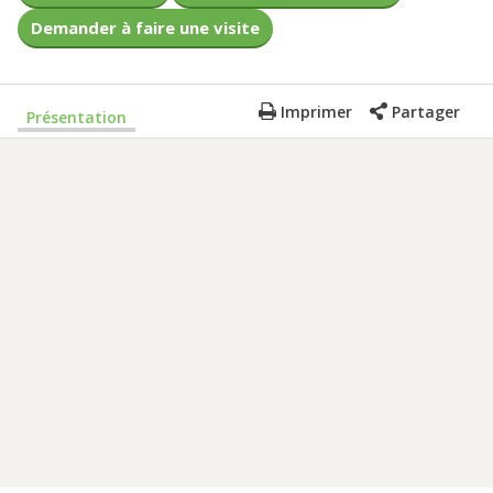
Demander à faire une visite
Imprimer
Partager
Présentation