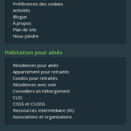
Préférences des cookies
Activités
Blogue
À propos
Plan de site
Nous joindre
Habitation pour ainés
Résidences pour ainés
Appartement pour retraités
Condos pour retraités
Résidences avec soin
Conseillers en hébergement
CLSC
CISSS et CIUSSS
Ressources Intermédiaire (RI)
Associations et organisations