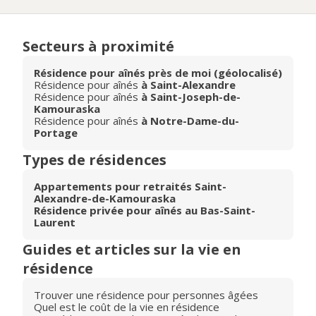
Secteurs à proximité
Résidence pour aînés près de moi (géolocalisé)
Résidence pour aînés
à Saint-Alexandre
Résidence pour aînés
à Saint-Joseph-de-
Kamouraska
Résidence pour aînés
à Notre-Dame-du-
Portage
Types de résidences
Appartements pour retraités Saint-
Alexandre-de-Kamouraska
Résidence privée pour aînés au Bas-Saint-
Laurent
Guides et articles sur la vie en
résidence
Trouver une résidence pour personnes âgées
Quel est le coût de la vie en résidence