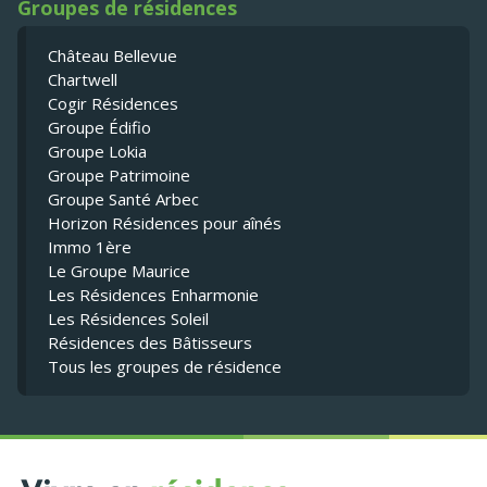
Groupes de résidences
Château Bellevue
Chartwell
Cogir Résidences
Groupe Édifio
Groupe Lokia
Groupe Patrimoine
Groupe Santé Arbec
Horizon Résidences pour aînés
Immo 1ère
Le Groupe Maurice
Les Résidences Enharmonie
Les Résidences Soleil
Résidences des Bâtisseurs
Tous les groupes de résidence