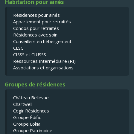
Habitation pour ainés
Résidences pour ainés
Appartement pour retraités
Condos pour retraités
Résidences avec soin
Conseillers en hébergement
CLSC
CISSS et CIUSSS
Ressources Intermédiaire (RI)
Associations et organisations
Groupes de résidences
Château Bellevue
Chartwell
Cogir Résidences
Groupe Édifio
Groupe Lokia
Groupe Patrimoine