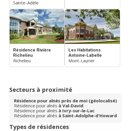
Sainte-Adèle
Résidence Rivière
Les Habitations
Richelieu
Antoine-Labelle
Richelieu
Mont-Laurier
Secteurs à proximité
Résidence pour aînés près de moi (géolocalisé)
Résidence pour aînés
à Val-David
Résidence pour aînés
à Ivry-sur-le-Lac
Résidence pour aînés
à Saint-Adolphe-d'Howard
Types de résidences