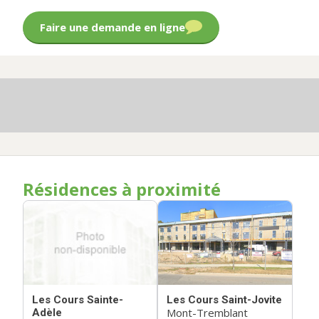
Faire une demande en ligne
Résidences à proximité
Les Cours Sainte-
Les Cours Saint-Jovite
Mont-Tremblant
Adèle