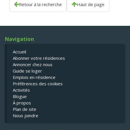
Retour à la recherche
Haut de page
Navigation
Accueil
Abonner votre résidences
Annoncer chez nous
Guide se loger
Emplois en résidence
Préférences des cookies
Activités
Blogue
À propos
Plan de site
Nous joindre