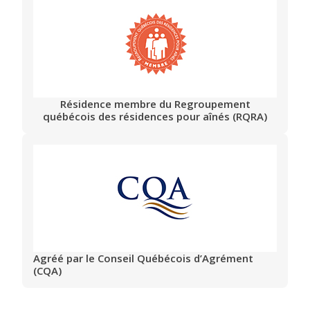
Résidence membre du Regroupement
québécois des résidences pour aînés (RQRA)
Agréé par le Conseil Québécois d’Agrément
(CQA)