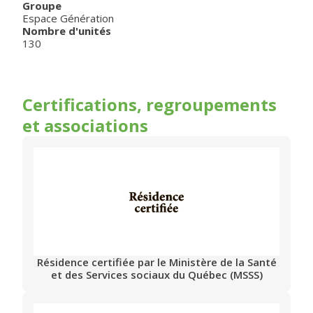
Groupe
Espace Génération
Nombre d'unités
130
Certifications, regroupements
et associations
Résidence certifiée par le Ministère de la Santé
et des Services sociaux du Québec (MSSS)