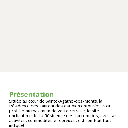
Présentation
Située au cœur de Sainte-Agathe-des-Monts, la
Résidence des Laurentides est bien entourée. Pour
profiter au maximum de votre retraite, le site
enchanteur de La Résidence des Laurentides, avec ses
activités, commodités et services, est l’endroit tout
indiqué!