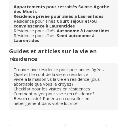
Appartements pour retraités Sainte-Agathe-
des-Monts
Résidence privée pour aînés à Laurentides
Résidence pour aînés
Court séjour et/ou
convalescence à Laurentides
Résidence pour aînés
Autonome à Laurentides
Résidence pour aînés
Semi-autonome à
Laurentides
Guides et articles sur la vie en
résidence
Trouver une résidence pour personnes âgées
Quel est le coût de la vie en résidence
Vivre à la maison vs la vie en résidence (plus
abordable que vous le croyez)
Checklist pour les visites en résidences
Comment payer pour vivre en résidence?
Besoin d'aide? Parler à un conseiller en
hébergement dans votre localité