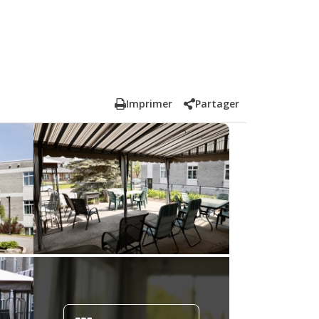
Imprimer
Partager