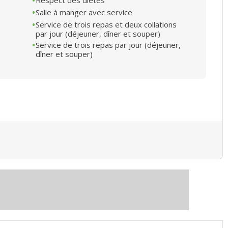
Salle à manger avec service
Service de trois repas et deux collations
par jour (déjeuner, dîner et souper)
Service de trois repas par jour (déjeuner,
dîner et souper)