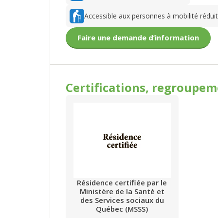
Accessible aux personnes à mobilité rédui
Faire une demande d’information
Certifications, regroupe
Résidence certifiée par le
Ministère de la Santé et
des Services sociaux du
Québec (MSSS)