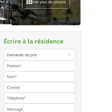
Voir plus de photos
Écrire à la résidence