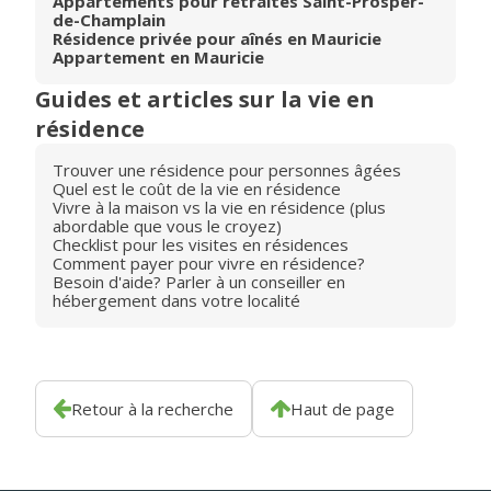
Appartements pour retraités Saint-Prosper-
de-Champlain
Résidence privée pour aînés en Mauricie
Appartement en Mauricie
Guides et articles sur la vie en
résidence
Trouver une résidence pour personnes âgées
Quel est le coût de la vie en résidence
Vivre à la maison vs la vie en résidence (plus
abordable que vous le croyez)
Checklist pour les visites en résidences
Comment payer pour vivre en résidence?
Besoin d'aide? Parler à un conseiller en
hébergement dans votre localité
Retour à la recherche
Haut de page