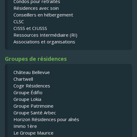
Condos pour retraités
Résidences avec soin
Conseillers en hébergement
CLSC
CISSS et CIUSSS
Ressources Intermédiaire (RI)
Associations et organisations
Groupes de résidences
Château Bellevue
Chartwell
Cogir Résidences
Groupe Édifio
Groupe Lokia
Groupe Patrimoine
Groupe Santé Arbec
Horizon Résidences pour aînés
Immo 1ère
Le Groupe Maurice