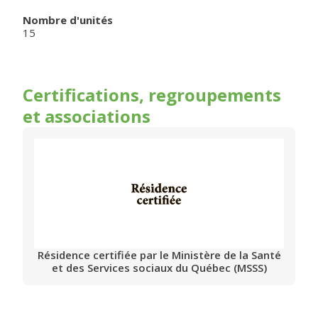
Nombre d'unités
15
Certifications, regroupements
et associations
Résidence certifiée par le Ministère de la Santé
et des Services sociaux du Québec (MSSS)