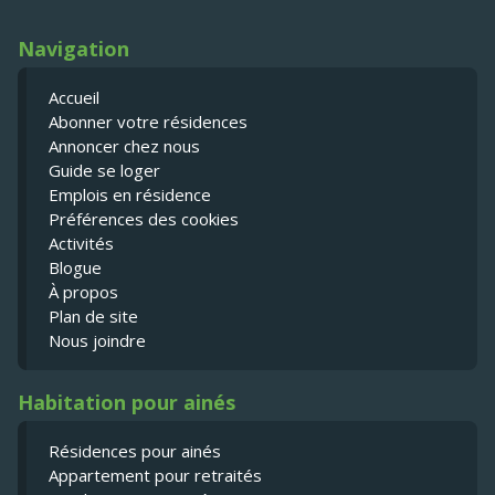
Navigation
Accueil
Abonner votre résidences
Annoncer chez nous
Guide se loger
Emplois en résidence
Préférences des cookies
Activités
Blogue
À propos
Plan de site
Nous joindre
Habitation pour ainés
Résidences pour ainés
Appartement pour retraités