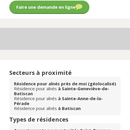
Faire une demande en ligne
Secteurs à proximité
Résidence pour aînés près de moi (géolocalisé)
Résidence pour aînés
à Sainte-Geneviève-de-
Batiscan
Résidence pour aînés
à Sainte-Anne-de-la-
Pérade
Résidence pour aînés
à Batiscan
Types de résidences