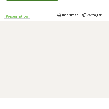
Imprimer
Partager
Présentation