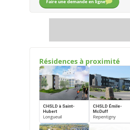
Faire une demande en ligne
Résidences à proximité
CHSLD à Saint-
CHSLD Émile-
Hubert
McDuff
Longueuil
Repentigny