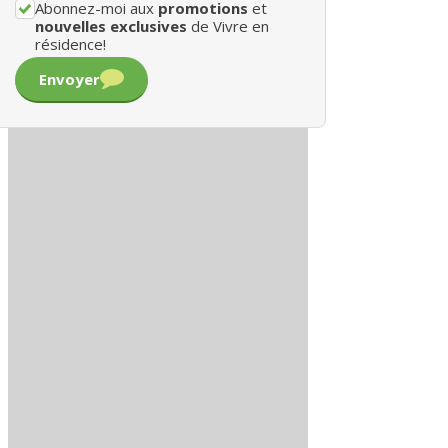
Abonnez-moi aux
promotions
et
nouvelles exclusives
de Vivre en
résidence!
Envoyer