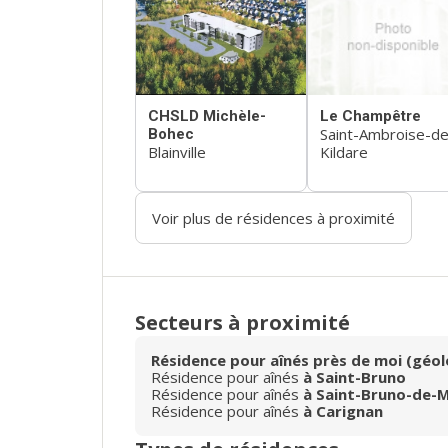
CHSLD Michèle-
Le Champêtre
Saint-Ambroise-de
Bohec
Blainville
Kildare
Voir plus de résidences à proximité
Secteurs à proximité
Résidence pour aînés près de moi (géol
Résidence pour aînés
à Saint-Bruno
Résidence pour aînés
à Saint-Bruno-de-M
Résidence pour aînés
à Carignan