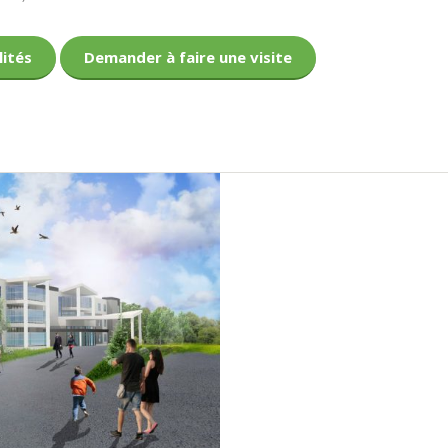
lités
Demander à faire une visite