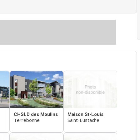
CHSLD des Moulins
Maison St-Louis
Terrebonne
Saint-Eustache