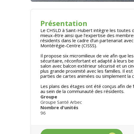
Présentation
Le CHSLD à Saint-Hubert intègre les toutes d
mieux-être ainsi que l’expertise des membres 
résidents dans le cadre d’un partenariat avec
Montérégie-Centre (CISSS).
Il propose six micromilieux de vie afin que l
sécuritaire, réconfortant et adapté à leurs 
salon avec balcon extérieur sécurisé et un cin
plus grande proximité avec les familles. Il est 
parties de cartes animées ou simplement la c
Les plans des étages ont été conçus afin de 
au sein de la communauté des résidents.
Groupe
Groupe Santé Arbec
Nombre d'unités
96