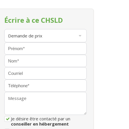
Écrire à ce CHSLD
Je désire être contacté par un
conseiller en hébergement