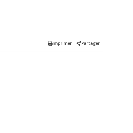
Imprimer
Partager