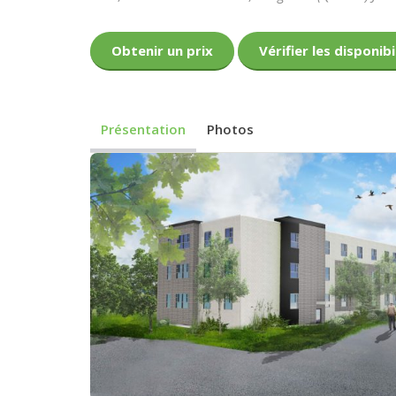
Obtenir un prix
Vérifier les disponibi
Présentation
Photos