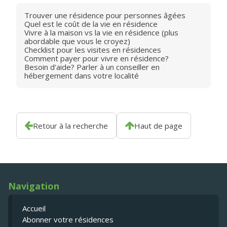
Trouver une résidence pour personnes âgées
Quel est le coût de la vie en résidence
Vivre à la maison vs la vie en résidence (plus
abordable que vous le croyez)
Checklist pour les visites en résidences
Comment payer pour vivre en résidence?
Besoin d'aide? Parler à un conseiller en
hébergement dans votre localité
Retour à la recherche
Haut de page
Navigation
Accueil
Abonner votre résidences