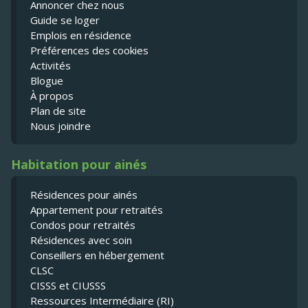
Annoncer chez nous
Guide se loger
Emplois en résidence
Préférences des cookies
Activités
Blogue
À propos
Plan de site
Nous joindre
Habitation pour ainés
Résidences pour ainés
Appartement pour retraités
Condos pour retraités
Résidences avec soin
Conseillers en hébergement
CLSC
CISSS et CIUSSS
Ressources Intermédiaire (RI)