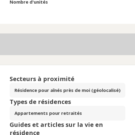
Nombre d'unités
Secteurs à proximité
Résidence pour aînés près de moi (géolocalisé)
Types de résidences
Appartements pour retraités
Guides et articles sur la vie en
résidence