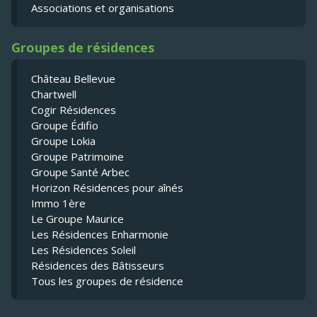
Associations et organisations
Groupes de résidences
Château Bellevue
Chartwell
Cogir Résidences
Groupe Édifio
Groupe Lokia
Groupe Patrimoine
Groupe Santé Arbec
Horizon Résidences pour aînés
Immo 1ère
Le Groupe Maurice
Les Résidences Enharmonie
Les Résidences Soleil
Résidences des Bâtisseurs
Tous les groupes de résidence