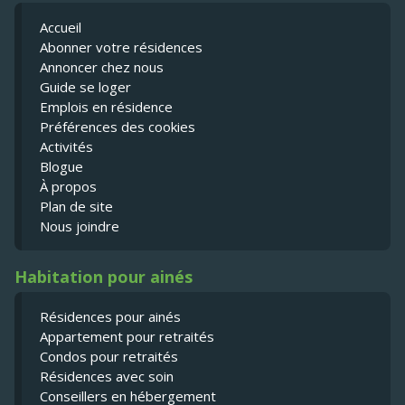
Accueil
Abonner votre résidences
Annoncer chez nous
Guide se loger
Emplois en résidence
Préférences des cookies
Activités
Blogue
À propos
Plan de site
Nous joindre
Habitation pour ainés
Résidences pour ainés
Appartement pour retraités
Condos pour retraités
Résidences avec soin
Conseillers en hébergement