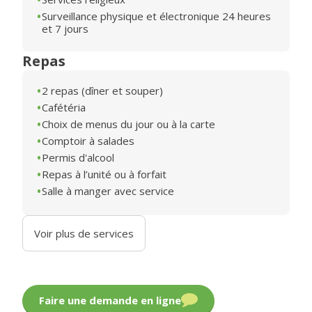
Surveillance physique et électronique 24 heures
et 7 jours
Repas
2 repas (dîner et souper)
Cafétéria
Choix de menus du jour ou à la carte
Comptoir à salades
Permis d'alcool
Repas à l’unité ou à forfait
Salle à manger avec service
Voir plus de services
Faire une demande en ligne