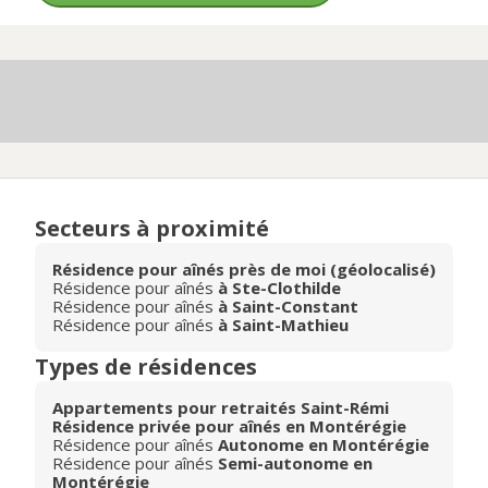
Secteurs à proximité
Résidence pour aînés près de moi (géolocalisé)
Résidence pour aînés
à Ste-Clothilde
Résidence pour aînés
à Saint-Constant
Résidence pour aînés
à Saint-Mathieu
Types de résidences
Appartements pour retraités Saint-Rémi
Résidence privée pour aînés en Montérégie
Résidence pour aînés
Autonome en Montérégie
Résidence pour aînés
Semi-autonome en
Montérégie