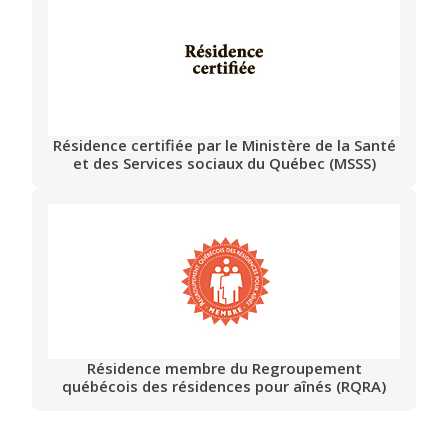
Résidence certifiée par le Ministère de la Santé
et des Services sociaux du Québec (MSSS)
Résidence membre du Regroupement
québécois des résidences pour aînés (RQRA)