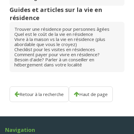
Guides et articles sur la vie en
résidence
Trouver une résidence pour personnes âgées
Quel est le coût de la vie en résidence
Vivre à la maison vs la vie en résidence (plus
abordable que vous le croyez)
Checklist pour les visites en résidences
Comment payer pour vivre en résidence?
Besoin d'aide? Parler à un conseiller en
hébergement dans votre localité
Retour à la recherche
Haut de page
Navigation