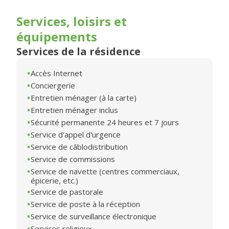
Services, loisirs et
équipements
Services de la résidence
Accès Internet
Conciergerie
Entretien ménager (à la carte)
Entretien ménager inclus
Sécurité permanente 24 heures et 7 jours
Service d'appel d'urgence
Service de câblodistribution
Service de commissions
Service de navette (centres commerciaux,
épicerie, etc.)
Service de pastorale
Service de poste à la réception
Service de surveillance électronique
Services religieux