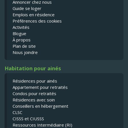
Annoncer chez nous
Guide se loger
Emplois en résidence
Préférences des cookies
Activités
Blogue
À propos
Plan de site
Nous joindre
Habitation pour ainés
Résidences pour ainés
Appartement pour retraités
Condos pour retraités
Résidences avec soin
Conseillers en hébergement
CLSC
CISSS et CIUSSS
Ressources Intermédiaire (RI)