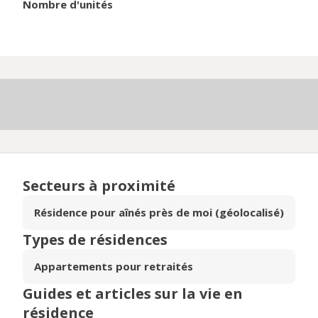
Nombre d'unités
Secteurs à proximité
Résidence pour aînés près de moi (géolocalisé)
Types de résidences
Appartements pour retraités
Guides et articles sur la vie en
résidence