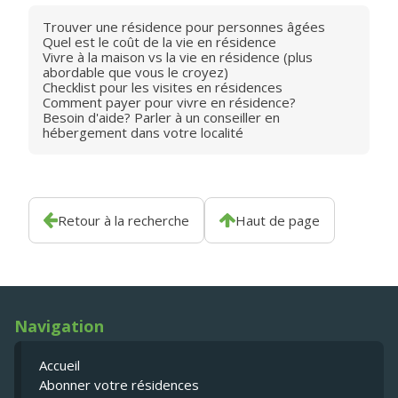
Trouver une résidence pour personnes âgées
Quel est le coût de la vie en résidence
Vivre à la maison vs la vie en résidence (plus
abordable que vous le croyez)
Checklist pour les visites en résidences
Comment payer pour vivre en résidence?
Besoin d'aide? Parler à un conseiller en
hébergement dans votre localité
Retour à la recherche
Haut de page
Navigation
Accueil
Abonner votre résidences