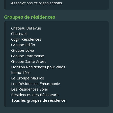
Associations et organisations
Groupes de résidences
Château Bellevue
Chartwell
Cogir Résidences
Groupe Édifio
Groupe Lokia
Groupe Patrimoine
Groupe Santé Arbec
Horizon Résidences pour aînés
Immo 1ère
Le Groupe Maurice
Les Résidences Enharmonie
Les Résidences Soleil
Résidences des Bâtisseurs
Tous les groupes de résidence