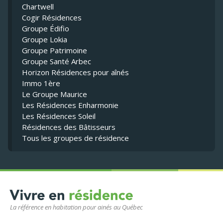
Chartwell
Cogir Résidences
Groupe Édifio
Groupe Lokia
Groupe Patrimoine
Groupe Santé Arbec
Horizon Résidences pour aînés
Immo 1ère
Le Groupe Maurice
Les Résidences Enharmonie
Les Résidences Soleil
Résidences des Bâtisseurs
Tous les groupes de résidence
La référence en habitation pour ainés au Québec