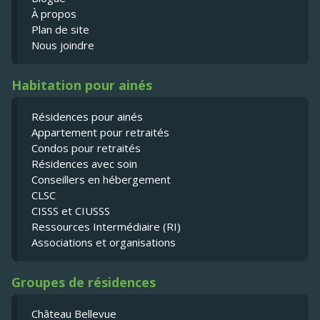
À propos
Plan de site
Nous joindre
Habitation pour ainés
Résidences pour ainés
Appartement pour retraités
Condos pour retraités
Résidences avec soin
Conseillers en hébergement
CLSC
CISSS et CIUSSS
Ressources Intermédiaire (RI)
Associations et organisations
Groupes de résidences
Château Bellevue