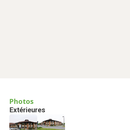
Photos
Extérieures