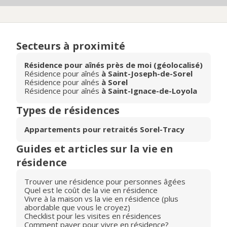
Secteurs à proximité
Résidence pour aînés près de moi (géolocalisé)
Résidence pour aînés
à Saint-Joseph-de-Sorel
Résidence pour aînés
à Sorel
Résidence pour aînés
à Saint-Ignace-de-Loyola
Types de résidences
Appartements pour retraités Sorel-Tracy
Guides et articles sur la vie en
résidence
Trouver une résidence pour personnes âgées
Quel est le coût de la vie en résidence
Vivre à la maison vs la vie en résidence (plus
abordable que vous le croyez)
Checklist pour les visites en résidences
Comment payer pour vivre en résidence?