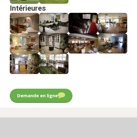
Intérieures
Demande en ligne