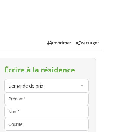
Imprimer
Partager
Écrire à la résidence