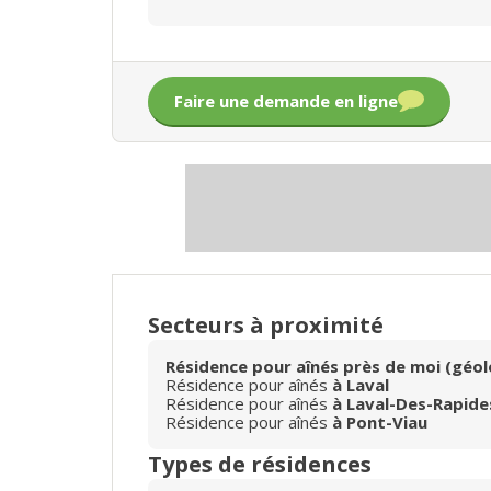
Faire une demande en ligne
Secteurs à proximité
Résidence pour aînés près de moi (géol
Résidence pour aînés
à Laval
Résidence pour aînés
à Laval-Des-Rapide
Résidence pour aînés
à Pont-Viau
Types de résidences