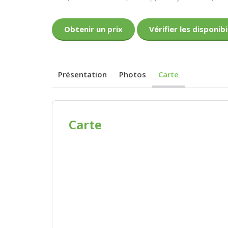
Obtenir un prix
Vérifier les disponibi
Présentation
Photos
Carte
Carte