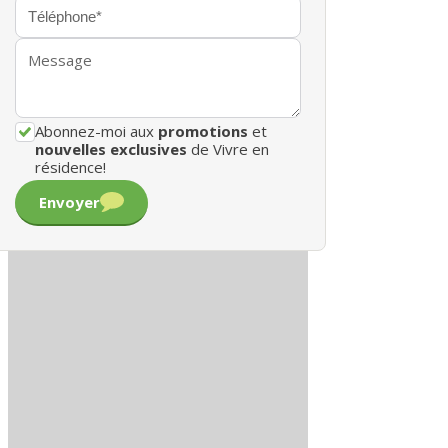
Abonnez-moi aux
promotions
et
nouvelles exclusives
de Vivre en
résidence!
Envoyer