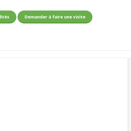
lités
Demander à faire une visite