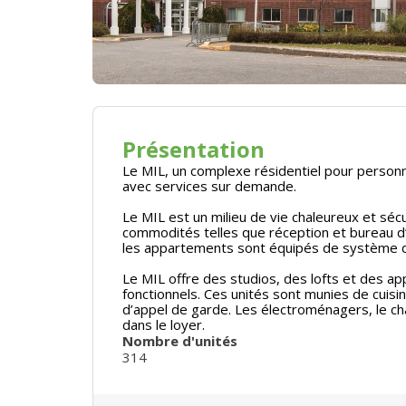
Présentation
Le MIL, un complexe résidentiel pour person
avec services sur demande.
Le MIL est un milieu de vie chaleureux et séc
commodités telles que réception et bureau d’
les appartements sont équipés de système d
Le MIL offre des studios, des lofts et des 
fonctionnels. Ces unités sont munies de cuis
d’appel de garde. Les électroménagers, le chauf
dans le loyer.
Nombre d'unités
314