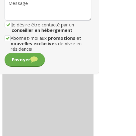
Je désire être contacté par un
conseiller en hébergement
Abonnez-moi aux
promotions
et
nouvelles exclusives
de Vivre en
résidence!
Envoyer