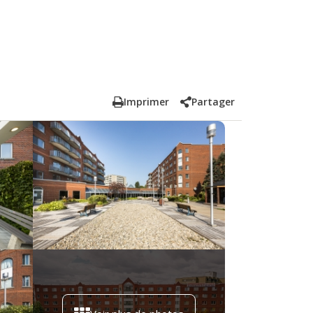
Imprimer
Partager