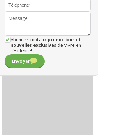
Abonnez-moi aux
promotions
et
nouvelles exclusives
de Vivre en
résidence!
Envoyer