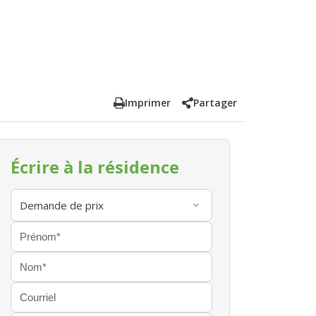
Imprimer
Partager
Écrire à la résidence