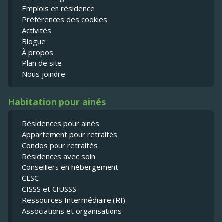
Emplois en résidence
Préférences des cookies
Activités
Blogue
À propos
Plan de site
Nous joindre
Habitation pour ainés
Résidences pour ainés
Appartement pour retraités
Condos pour retraités
Résidences avec soin
Conseillers en hébergement
CLSC
CISSS et CIUSSS
Ressources Intermédiaire (RI)
Associations et organisations