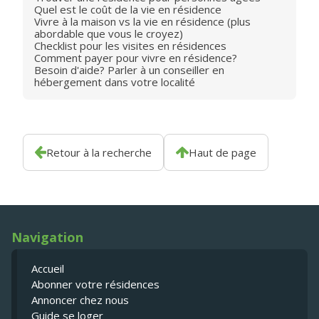
Quel est le coût de la vie en résidence
Vivre à la maison vs la vie en résidence (plus
abordable que vous le croyez)
Checklist pour les visites en résidences
Comment payer pour vivre en résidence?
Besoin d'aide? Parler à un conseiller en
hébergement dans votre localité
Retour à la recherche
Haut de page
Navigation
Accueil
Abonner votre résidences
Annoncer chez nous
Guide se loger