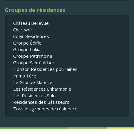
Groupes de résidences
Château Bellevue
Chartwell
Cogir Résidences
Groupe Édifio
Groupe Lokia
Groupe Patrimoine
Groupe Santé Arbec
Horizon Résidences pour aînés
Immo 1ère
Le Groupe Maurice
Les Résidences Enharmonie
Les Résidences Soleil
Résidences des Bâtisseurs
Tous les groupes de résidence