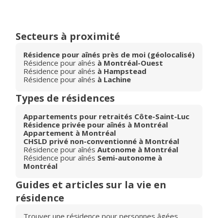
Secteurs à proximité
Résidence pour aînés près de moi (géolocalisé)
Résidence pour aînés
à Montréal-Ouest
Résidence pour aînés
à Hampstead
Résidence pour aînés
à Lachine
Types de résidences
Appartements pour retraités Côte-Saint-Luc
Résidence privée pour aînés à Montréal
Appartement à Montréal
CHSLD privé non-conventionné à Montréal
Résidence pour aînés
Autonome à Montréal
Résidence pour aînés
Semi-autonome à
Montréal
Guides et articles sur la vie en
résidence
Trouver une résidence pour personnes âgées