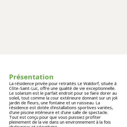
Présentation
La résidence privée pour retraités Le Waldorf, située à
Côte-Saint-Luc, offre une qualité de vie exceptionnelle.
Le solarium est le parfait endroit pour se faire dorer au
soleil, tout comme la cour extérieure donnant sur un joli
jardin de fleurs, une fontaine et un ruisseau. La
résidence est dotée d'installations sportives variées,
d'une piscine intérieure et d'une salle de spectacle.
Tout est conçu pour que vous puissiez profiter
pleinement de la vie dans un environnement à la fois
chaleureux et sécuritaire.