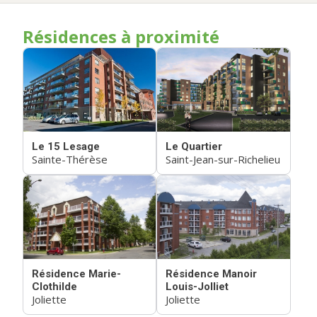
Résidences à proximité
Le 15 Lesage
Le Quartier
Sainte-Thérèse
Saint-Jean-sur-Richelieu
Résidence Marie-
Résidence Manoir
Clothilde
Louis-Jolliet
Joliette
Joliette