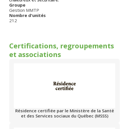
Groupe
Gestion MMTP
Nombre d'unités
212
Certifications, regroupements
et associations
Résidence certifiée par le Ministère de la Santé
et des Services sociaux du Québec (MSSS)