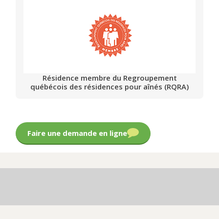
Résidence membre du Regroupement
québécois des résidences pour aînés (RQRA)
Faire une demande en ligne