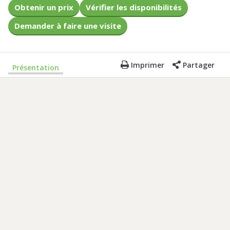
Obtenir un prix
Vérifier les disponibilités
Demander à faire une visite
Imprimer
Partager
Présentation