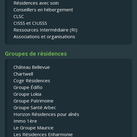
Résidences avec soin
Conseillers en hébergement
CLSC
CISSS et CIUSSS
Ressources Intermédiaire (RI)
Associations et organisations
Groupes de résidences
Château Bellevue
Chartwell
Cogir Résidences
Groupe Édifio
Groupe Lokia
Groupe Patrimoine
Groupe Santé Arbec
Horizon Résidences pour aînés
Immo 1ère
Le Groupe Maurice
Les Résidences Enharmonie