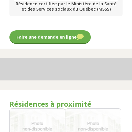
Résidence certifiée par le Ministère de la Santé
et des Services sociaux du Québec (MSSS)
Faire une demande en ligne
Résidences à proximité