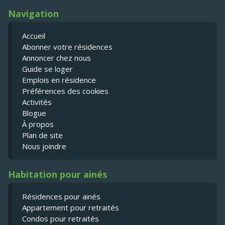
Navigation
Accueil
Abonner votre résidences
Annoncer chez nous
Guide se loger
Emplois en résidence
Préférences des cookies
Activités
Blogue
À propos
Plan de site
Nous joindre
Habitation pour ainés
Résidences pour ainés
Appartement pour retraités
Condos pour retraités