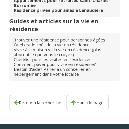
Appartements pour retraités Saint-Charles-
Borromée
Résidence privée pour aînés à Lanaudière
Guides et articles sur la vie en
résidence
Trouver une résidence pour personnes âgées
Quel est le coût de la vie en résidence
Vivre à la maison vs la vie en résidence (plus
abordable que vous le croyez)
Checklist pour les visites en résidences
Comment payer pour vivre en résidence?
Besoin d'aide? Parler à un conseiller en
hébergement dans votre localité
Retour à la recherche
Haut de page