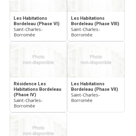
Les Habitations
Les Habitations
Bordeleau (Phase VI)
Bordeleau (Phase VIII)
Saint-Charles-
Saint-Charles-
Borromée
Borromée
Résidence Les
Les Habitations
Habitations Bordeleau
Bordeleau (Phase VII)
Saint-Charles-
(Phase IV)
Saint-Charles-
Borromée
Borromée