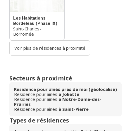
Les Habitations
Bordeleau (Phase IX)
Saint-Charles-
Borromée
Voir plus de résidences à proximité
Secteurs à proximité
Résidence pour aînés près de moi (géolocalisé)
Résidence pour aînés
à Joliette
Résidence pour aînés
à Notre-Dame-des-
Prairies
Résidence pour aînés
à Saint-Pierre
Types de résidences