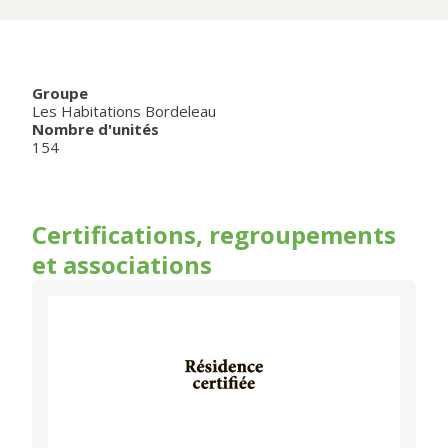
Groupe
Les Habitations Bordeleau
Nombre d'unités
154
Certifications, regroupements
et associations