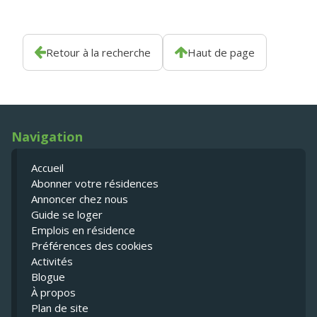
Retour à la recherche
Haut de page
Navigation
Accueil
Abonner votre résidences
Annoncer chez nous
Guide se loger
Emplois en résidence
Préférences des cookies
Activités
Blogue
À propos
Plan de site