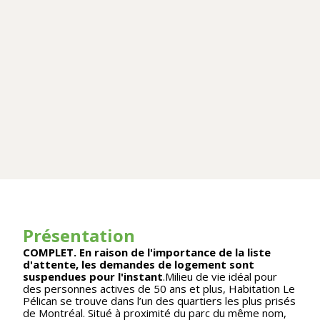
Présentation
COMPLET. En raison de l'importance de la liste
d'attente, les demandes de logement sont
suspendues pour l'instant
.Milieu de vie idéal pour
des personnes actives de 50 ans et plus, Habitation Le
Pélican se trouve dans l’un des quartiers les plus prisés
de Montréal. Situé à proximité du parc du même nom,