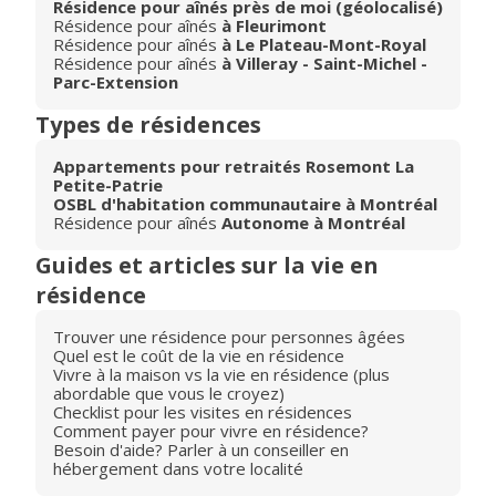
Résidence pour aînés près de moi (géolocalisé)
Résidence pour aînés
à Fleurimont
Résidence pour aînés
à Le Plateau-Mont-Royal
Résidence pour aînés
à Villeray - Saint-Michel -
Parc-Extension
Types de résidences
Appartements pour retraités Rosemont La
Petite-Patrie
OSBL d'habitation communautaire à Montréal
Résidence pour aînés
Autonome à Montréal
Guides et articles sur la vie en
résidence
Trouver une résidence pour personnes âgées
Quel est le coût de la vie en résidence
Vivre à la maison vs la vie en résidence (plus
abordable que vous le croyez)
Checklist pour les visites en résidences
Comment payer pour vivre en résidence?
Besoin d'aide? Parler à un conseiller en
hébergement dans votre localité