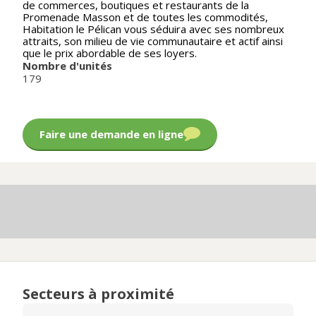
de commerces, boutiques et restaurants de la
Promenade Masson et de toutes les commodités,
Habitation le Pélican vous séduira avec ses nombreux
attraits, son milieu de vie communautaire et actif ainsi
que le prix abordable de ses loyers.
Nombre d'unités
179
Faire une demande en ligne
Secteurs à proximité