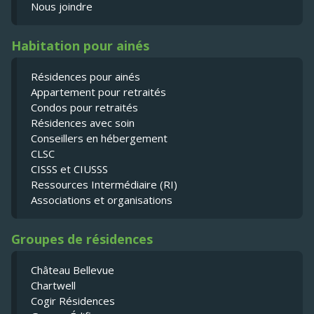
Nous joindre
Habitation pour ainés
Résidences pour ainés
Appartement pour retraités
Condos pour retraités
Résidences avec soin
Conseillers en hébergement
CLSC
CISSS et CIUSSS
Ressources Intermédiaire (RI)
Associations et organisations
Groupes de résidences
Château Bellevue
Chartwell
Cogir Résidences