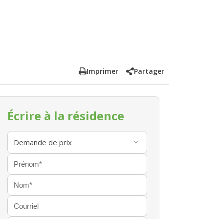
Imprimer
Partager
Écrire à la résidence