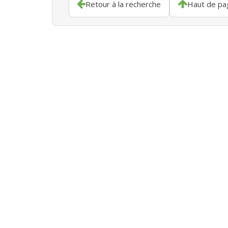
Retour à la recherche
Haut de pa