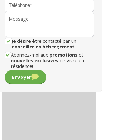
Je désire être contacté par un
conseiller en hébergement
Abonnez-moi aux
promotions
et
nouvelles exclusives
de Vivre en
résidence!
Envoyer