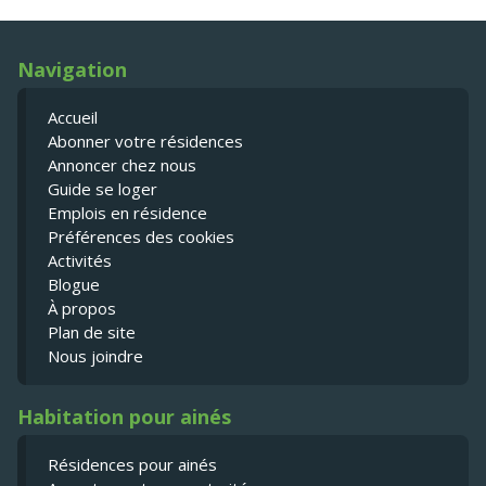
Navigation
Accueil
Abonner votre résidences
Annoncer chez nous
Guide se loger
Emplois en résidence
Préférences des cookies
Activités
Blogue
À propos
Plan de site
Nous joindre
Habitation pour ainés
Résidences pour ainés