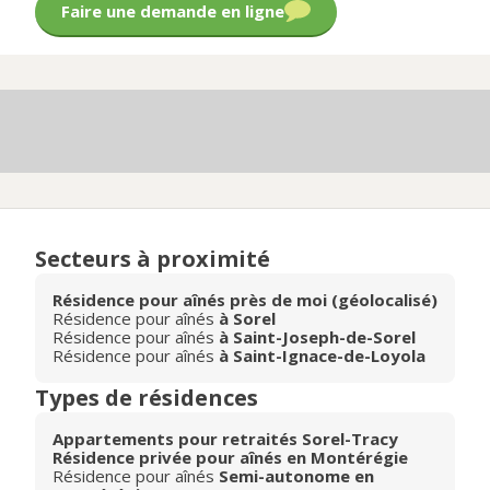
Faire une demande en ligne
Secteurs à proximité
Résidence pour aînés près de moi (géolocalisé)
Résidence pour aînés
à Sorel
Résidence pour aînés
à Saint-Joseph-de-Sorel
Résidence pour aînés
à Saint-Ignace-de-Loyola
Types de résidences
Appartements pour retraités Sorel-Tracy
Résidence privée pour aînés en Montérégie
Résidence pour aînés
Semi-autonome en