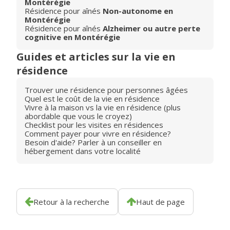
Montérégie
Résidence pour aînés
Non-autonome en
Montérégie
Résidence pour aînés
Alzheimer ou autre perte
cognitive en Montérégie
Guides et articles sur la vie en
résidence
Trouver une résidence pour personnes âgées
Quel est le coût de la vie en résidence
Vivre à la maison vs la vie en résidence (plus
abordable que vous le croyez)
Checklist pour les visites en résidences
Comment payer pour vivre en résidence?
Besoin d'aide? Parler à un conseiller en
hébergement dans votre localité
Retour à la recherche
Haut de page