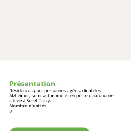
Présentation
Résidences pour personnes agées, clientèles
Alzheimer, semi-autonome et en perte d’autonomie
située à Sorel-Tracy.
Nombre d'unités
0