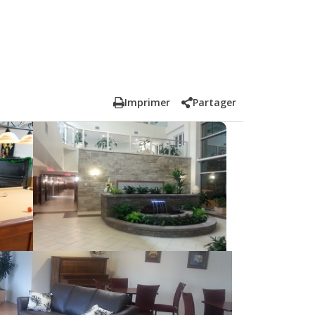
Imprimer
Partager