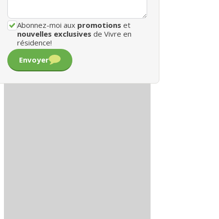
Abonnez-moi aux
promotions
et
nouvelles exclusives
de Vivre en
résidence!
Envoyer