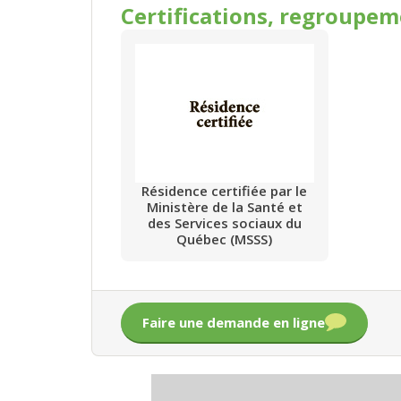
Certifications, regroupe
Résidence certifiée par le
Ministère de la Santé et
des Services sociaux du
Québec (MSSS)
Faire une demande en ligne