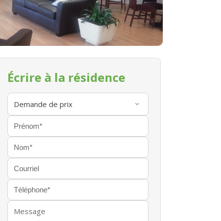
Écrire à la résidence