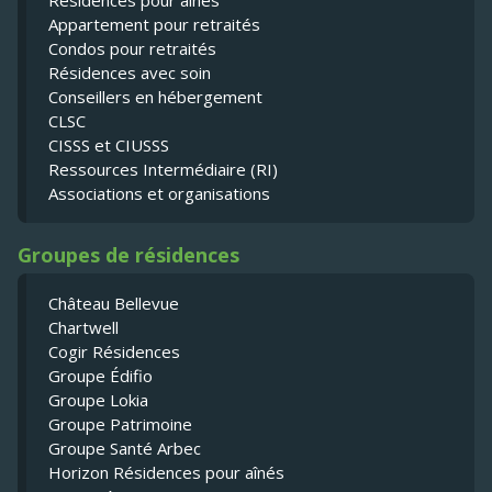
Résidences pour ainés
Appartement pour retraités
Condos pour retraités
Résidences avec soin
Conseillers en hébergement
CLSC
CISSS et CIUSSS
Ressources Intermédiaire (RI)
Associations et organisations
Groupes de résidences
Château Bellevue
Chartwell
Cogir Résidences
Groupe Édifio
Groupe Lokia
Groupe Patrimoine
Groupe Santé Arbec
Horizon Résidences pour aînés