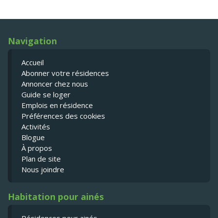
Navigation
Accueil
Abonner votre résidences
Annoncer chez nous
Guide se loger
Emplois en résidence
Préférences des cookies
Activités
Blogue
À propos
Plan de site
Nous joindre
Habitation pour ainés