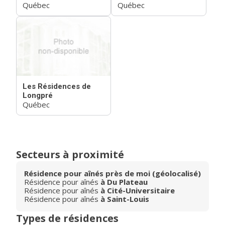
Québec
Québec
Les Résidences de
Longpré
Québec
Secteurs à proximité
Résidence pour aînés près de moi (géolocalisé)
Résidence pour aînés
à Du Plateau
Résidence pour aînés
à Cité-Universitaire
Résidence pour aînés
à Saint-Louis
Types de résidences