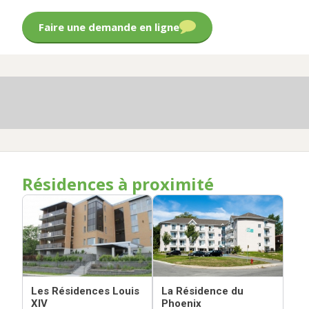
Faire une demande en ligne
Résidences à proximité
Les Résidences Louis
La Résidence du
XIV
Phoenix