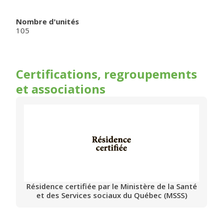
Nombre d'unités
105
Certifications, regroupements
et associations
Résidence certifiée par le Ministère de la Santé
et des Services sociaux du Québec (MSSS)