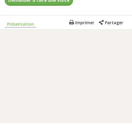
Demander à faire une visite
Imprimer
Partager
Présentation