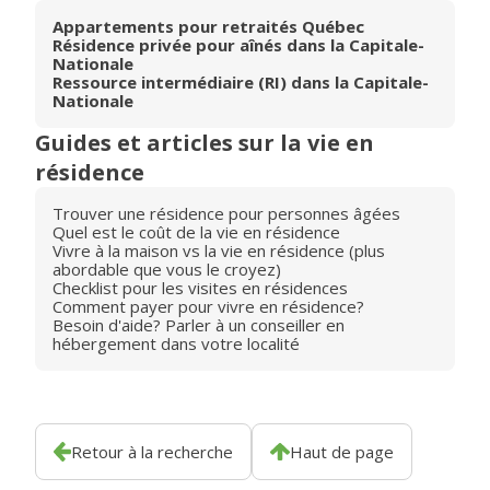
Appartements pour retraités Québec
Résidence privée pour aînés dans la Capitale-
Nationale
Ressource intermédiaire (RI) dans la Capitale-
Nationale
Guides et articles sur la vie en
résidence
Trouver une résidence pour personnes âgées
Quel est le coût de la vie en résidence
Vivre à la maison vs la vie en résidence (plus
abordable que vous le croyez)
Checklist pour les visites en résidences
Comment payer pour vivre en résidence?
Besoin d'aide? Parler à un conseiller en
hébergement dans votre localité
Retour à la recherche
Haut de page