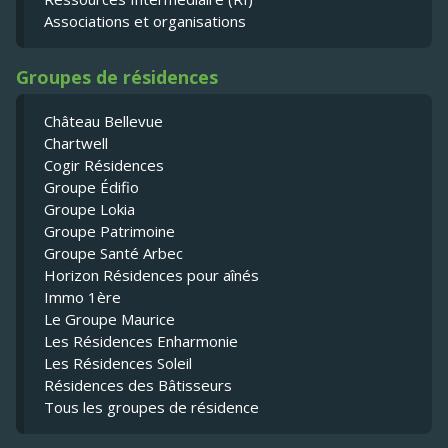
Associations et organisations
Groupes de résidences
Château Bellevue
Chartwell
Cogir Résidences
Groupe Édifio
Groupe Lokia
Groupe Patrimoine
Groupe Santé Arbec
Horizon Résidences pour aînés
Immo 1ère
Le Groupe Maurice
Les Résidences Enharmonie
Les Résidences Soleil
Résidences des Bâtisseurs
Tous les groupes de résidence