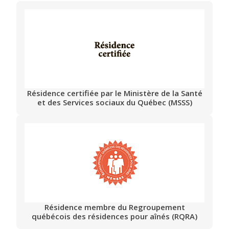
Résidence certifiée par le Ministère de la Santé
et des Services sociaux du Québec (MSSS)
Résidence membre du Regroupement
québécois des résidences pour aînés (RQRA)