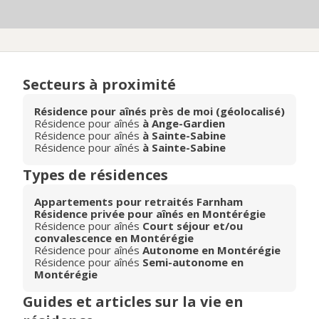
Secteurs à proximité
Résidence pour aînés près de moi (géolocalisé)
Résidence pour aînés
à Ange-Gardien
Résidence pour aînés
à Sainte-Sabine
Résidence pour aînés
à Sainte-Sabine
Types de résidences
Appartements pour retraités Farnham
Résidence privée pour aînés en Montérégie
Résidence pour aînés
Court séjour et/ou
convalescence en Montérégie
Résidence pour aînés
Autonome en Montérégie
Résidence pour aînés
Semi-autonome en
Montérégie
Guides et articles sur la vie en