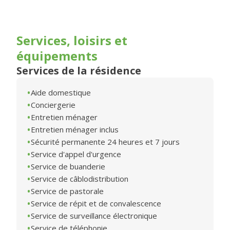
Services, loisirs et
équipements
Services de la résidence
Aide domestique
Conciergerie
Entretien ménager
Entretien ménager inclus
Sécurité permanente 24 heures et 7 jours
Service d'appel d'urgence
Service de buanderie
Service de câblodistribution
Service de pastorale
Service de répit et de convalescence
Service de surveillance électronique
Service de téléphonie