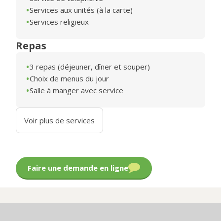
Services aux unités (à la carte)
Services religieux
Repas
3 repas (déjeuner, dîner et souper)
Choix de menus du jour
Salle à manger avec service
Voir plus de services
Faire une demande en ligne