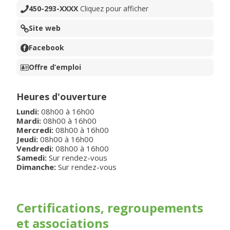
450-293-XXXX
Cliquez pour afficher
Site web
Facebook
Offre d’emploi
Heures d'ouverture
Lundi
:
08h00
à
16h00
Mardi
:
08h00
à
16h00
Mercredi
:
08h00
à
16h00
Jeudi
:
08h00
à
16h00
Vendredi
:
08h00
à
16h00
Samedi:
Sur rendez-vous
Dimanche:
Sur rendez-vous
Certifications, regroupements
et associations