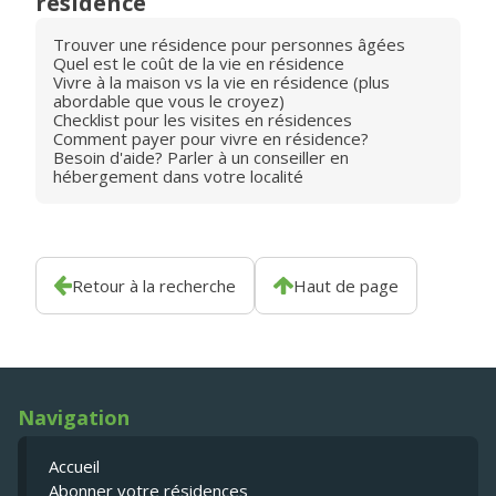
résidence
Trouver une résidence pour personnes âgées
Quel est le coût de la vie en résidence
Vivre à la maison vs la vie en résidence (plus
abordable que vous le croyez)
Checklist pour les visites en résidences
Comment payer pour vivre en résidence?
Besoin d'aide? Parler à un conseiller en
hébergement dans votre localité
Retour à la recherche
Haut de page
Navigation
Accueil
Abonner votre résidences