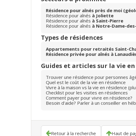
Résidence pour aînés près de moi (géol
Résidence pour aînés
à Joliette
Résidence pour aînés
à Saint-Pierre
Résidence pour aînés
à Notre-Dame-des-
Types de résidences
Appartements pour retraités Saint-Ch
Résidence privée pour aînés à Lanaudiè
Guides et articles sur la vie e
Trouver une résidence pour personnes âg
Quel est le coût de la vie en résidence
Vivre à la maison vs la vie en résidence (p
Checklist pour les visites en résidences
Comment payer pour vivre en résidence?
Besoin d'aide? Parler à un conseiller en hé
Retour à la recherche
Haut de pa