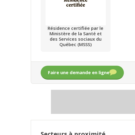
Résidence certifiée par le
Ministère de la Santé et
des Services sociaux du
Québec (MSSS)
Faire une demande en ligne
Secteurs à proximité