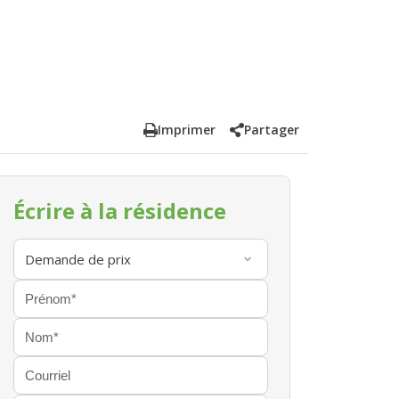
Imprimer
Partager
Écrire à la résidence