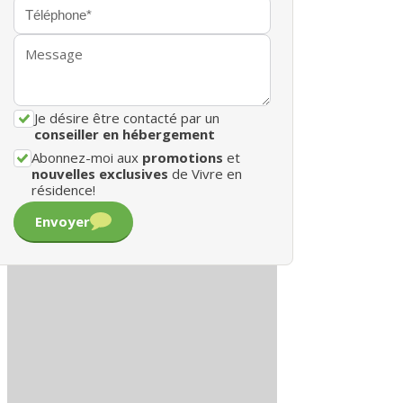
Je désire être contacté par un
conseiller en hébergement
Abonnez-moi aux
promotions
et
nouvelles exclusives
de Vivre en
résidence!
Envoyer