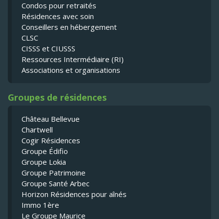
Condos pour retraités
Résidences avec soin
Conseillers en hébergement
CLSC
CISSS et CIUSSS
Ressources Intermédiaire (RI)
Associations et organisations
Groupes de résidences
Château Bellevue
Chartwell
Cogir Résidences
Groupe Édifio
Groupe Lokia
Groupe Patrimoine
Groupe Santé Arbec
Horizon Résidences pour aînés
Immo 1ère
Le Groupe Maurice