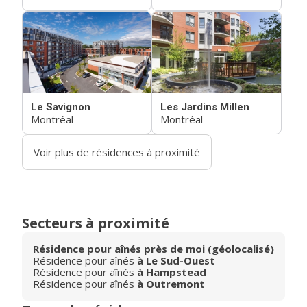
Le Savignon
Les Jardins Millen
Montréal
Montréal
Voir plus de résidences à proximité
Secteurs à proximité
Résidence pour aînés près de moi (géolocalisé)
Résidence pour aînés
à Le Sud-Ouest
Résidence pour aînés
à Hampstead
Résidence pour aînés
à Outremont