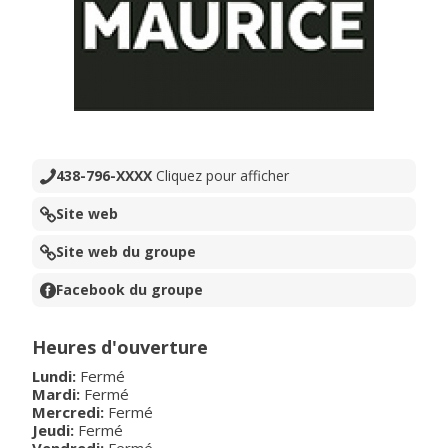
438-796-XXXX
Cliquez pour afficher
Site web
Site web du groupe
Facebook du groupe
Heures d'ouverture
Lundi:
Fermé
Mardi:
Fermé
Mercredi:
Fermé
Jeudi:
Fermé