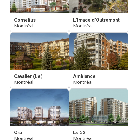
Cornelius
L'Image d'Outremont
Montréal
Montréal
Cavalier (Le)
Ambiance
Montréal
Montréal
Ora
Le 22
Montréal
Montréal