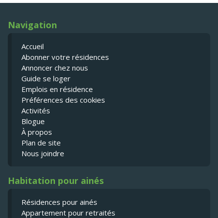
Navigation
Accueil
Abonner votre résidences
Annoncer chez nous
Guide se loger
Emplois en résidence
Préférences des cookies
Activités
Blogue
À propos
Plan de site
Nous joindre
Habitation pour ainés
Résidences pour ainés
Appartement pour retraités