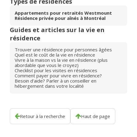
Types de résidences
Appartements pour retraités Westmount
Résidence privée pour aînés à Montréal
Guides et articles sur la vie en
résidence
Trouver une résidence pour personnes âgées
Quel est le coût de la vie en résidence
Vivre à la maison vs la vie en résidence (plus
abordable que vous le croyez)
Checklist pour les visites en résidences
Comment payer pour vivre en résidence?
Besoin d'aide? Parler à un conseiller en
hébergement dans votre localité
Retour à la recherche
Haut de page