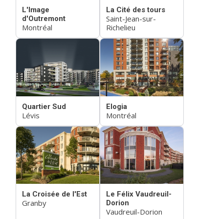
L'Image
La Cité des tours
Saint-Jean-sur-
d'Outremont
Montréal
Richelieu
Quartier Sud
Elogia
Lévis
Montréal
La Croisée de l'Est
Le Félix Vaudreuil-
Granby
Dorion
Vaudreuil-Dorion