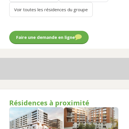
Voir toutes les résidences du groupe
Faire une demande en ligne
Résidences à proximité