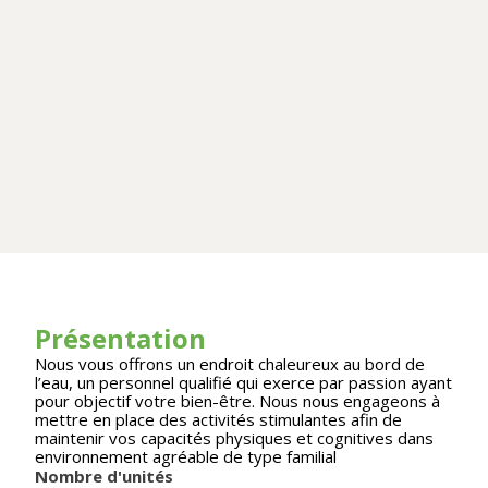
Présentation
Nous vous offrons un endroit chaleureux au bord de
l’eau, un personnel qualifié qui exerce par passion ayant
pour objectif votre bien-être. Nous nous engageons à
mettre en place des activités stimulantes afin de
maintenir vos capacités physiques et cognitives dans
environnement agréable de type familial
Nombre d'unités