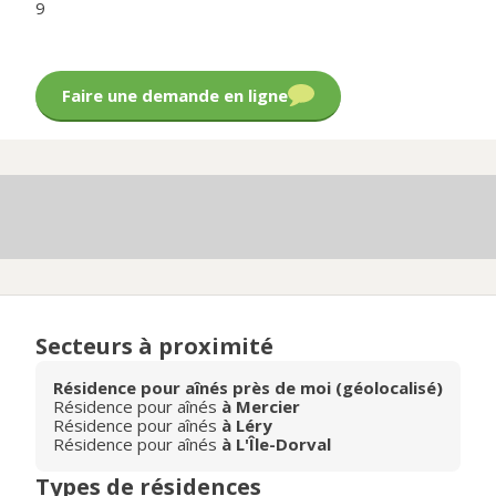
9
Faire une demande en ligne
Secteurs à proximité
Résidence pour aînés près de moi (géolocalisé)
Résidence pour aînés
à Mercier
Résidence pour aînés
à Léry
Résidence pour aînés
à L'Île-Dorval
Types de résidences