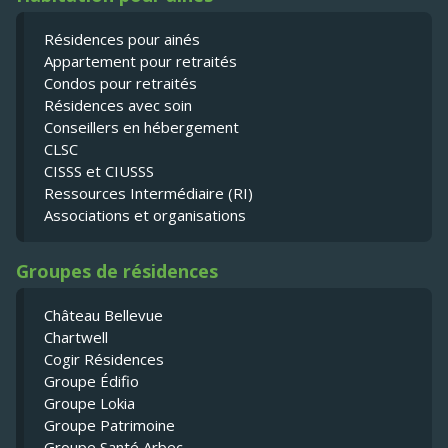
Résidences pour ainés
Appartement pour retraités
Condos pour retraités
Résidences avec soin
Conseillers en hébergement
CLSC
CISSS et CIUSSS
Ressources Intermédiaire (RI)
Associations et organisations
Groupes de résidences
Château Bellevue
Chartwell
Cogir Résidences
Groupe Édifio
Groupe Lokia
Groupe Patrimoine
Groupe Santé Arbec