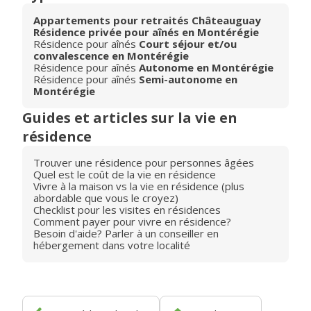
Appartements pour retraités Châteauguay
Résidence privée pour aînés en Montérégie
Résidence pour aînés
Court séjour et/ou
convalescence en Montérégie
Résidence pour aînés
Autonome en Montérégie
Résidence pour aînés
Semi-autonome en
Montérégie
Guides et articles sur la vie en
résidence
Trouver une résidence pour personnes âgées
Quel est le coût de la vie en résidence
Vivre à la maison vs la vie en résidence (plus
abordable que vous le croyez)
Checklist pour les visites en résidences
Comment payer pour vivre en résidence?
Besoin d'aide? Parler à un conseiller en
hébergement dans votre localité