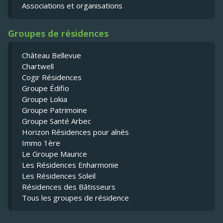
Associations et organisations
Groupes de résidences
Château Bellevue
Chartwell
Cogir Résidences
Groupe Édifio
Groupe Lokia
Groupe Patrimoine
Groupe Santé Arbec
Horizon Résidences pour aînés
Immo 1ère
Le Groupe Maurice
Les Résidences Enharmonie
Les Résidences Soleil
Résidences des Bâtisseurs
Tous les groupes de résidence