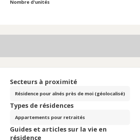
Nombre d'unités
Secteurs à proximité
Résidence pour aînés près de moi (géolocalisé)
Types de résidences
Appartements pour retraités
Guides et articles sur la vie en
résidence