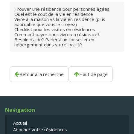
Trouver une résidence pour personnes âgées
Quel est le coût de la vie en résidence
Vivre à la maison vs la vie en résidence (plus
abordable que vous le croyez)
Checklist pour les visites en résidences
Comment payer pour vivre en résidence?
Besoin d'aide? Parler à un conseiller en
hébergement dans votre localité
Retour à la recherche
Haut de page
Navigation
Accueil
Abonner votre résidences