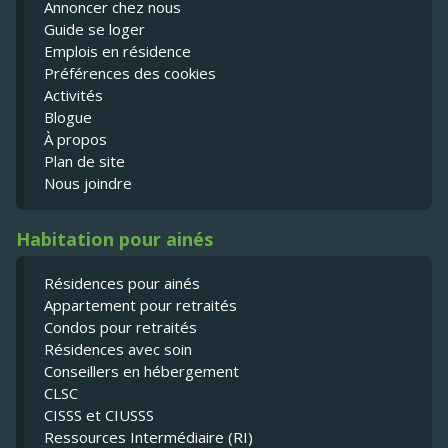
Annoncer chez nous
Guide se loger
Emplois en résidence
Préférences des cookies
Activités
Blogue
À propos
Plan de site
Nous joindre
Habitation pour ainés
Résidences pour ainés
Appartement pour retraités
Condos pour retraités
Résidences avec soin
Conseillers en hébergement
CLSC
CISSS et CIUSSS
Ressources Intermédiaire (RI)