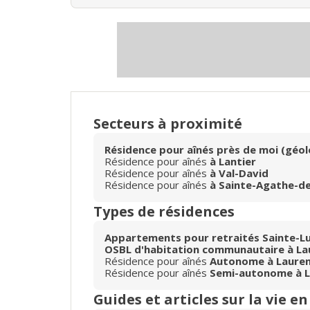
Secteurs à proximité
Résidence pour aînés près de moi (géol
Résidence pour aînés
à Lantier
Résidence pour aînés
à Val-David
Résidence pour aînés
à Sainte-Agathe-d
Types de résidences
Appartements pour retraités Sainte-Lu
OSBL d'habitation communautaire à La
Résidence pour aînés
Autonome à Lauren
Résidence pour aînés
Semi-autonome à L
Guides et articles sur la vie e