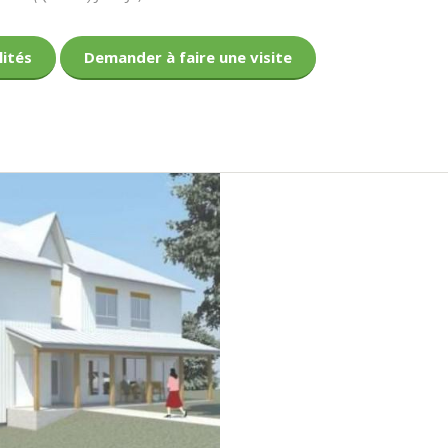
lités
Demander à faire une visite