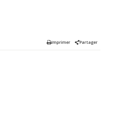
Imprimer
Partager