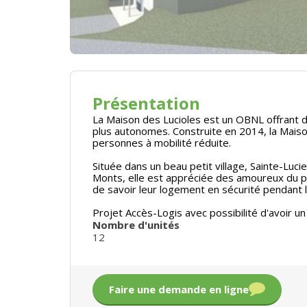
Présentation
La Maison des Lucioles est un OBNL offrant 
plus autonomes. Construite en 2014, la Mais
personnes à mobilité réduite.
Située dans un beau petit village, Sainte-Lu
Monts, elle est appréciée des amoureux du pl
de savoir leur logement en sécurité pendant 
Projet Accès-Logis avec possibilité d'avoir 
Nombre d'unités
12
Faire une demande en ligne