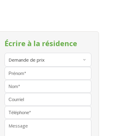
Écrire à la résidence