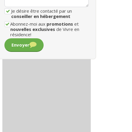
Je désire être contacté par un
conseiller en hébergement
Abonnez-moi aux
promotions
et
nouvelles exclusives
de Vivre en
résidence!
Envoyer