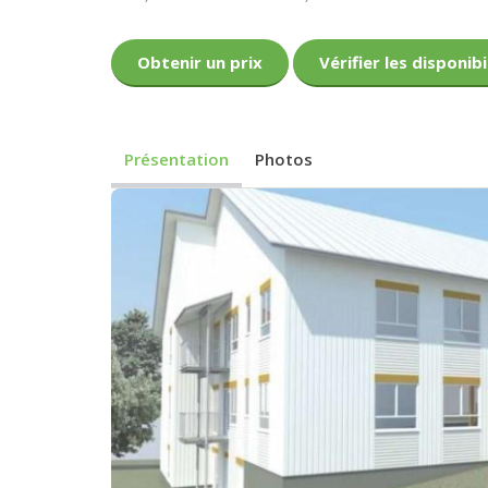
Obtenir un prix
Vérifier les disponibi
Présentation
Photos