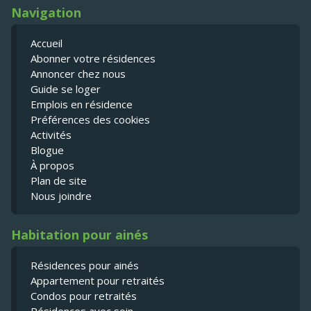
Navigation
Accueil
Abonner votre résidences
Annoncer chez nous
Guide se loger
Emplois en résidence
Préférences des cookies
Activités
Blogue
À propos
Plan de site
Nous joindre
Habitation pour ainés
Résidences pour ainés
Appartement pour retraités
Condos pour retraités