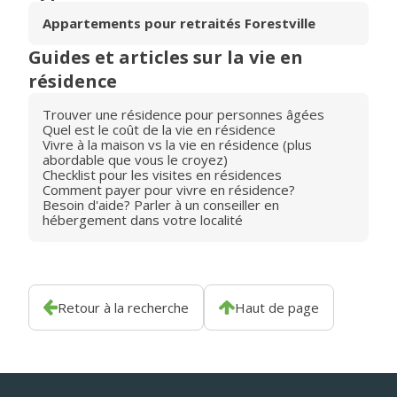
Appartements pour retraités Forestville
Guides et articles sur la vie en
résidence
Trouver une résidence pour personnes âgées
Quel est le coût de la vie en résidence
Vivre à la maison vs la vie en résidence (plus
abordable que vous le croyez)
Checklist pour les visites en résidences
Comment payer pour vivre en résidence?
Besoin d'aide? Parler à un conseiller en
hébergement dans votre localité
Retour à la recherche
Haut de page