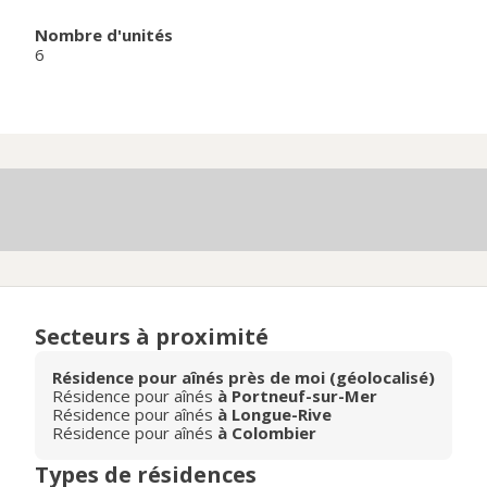
Nombre d'unités
6
Secteurs à proximité
Résidence pour aînés près de moi (géolocalisé)
Résidence pour aînés
à Portneuf-sur-Mer
Résidence pour aînés
à Longue-Rive
Résidence pour aînés
à Colombier
Types de résidences