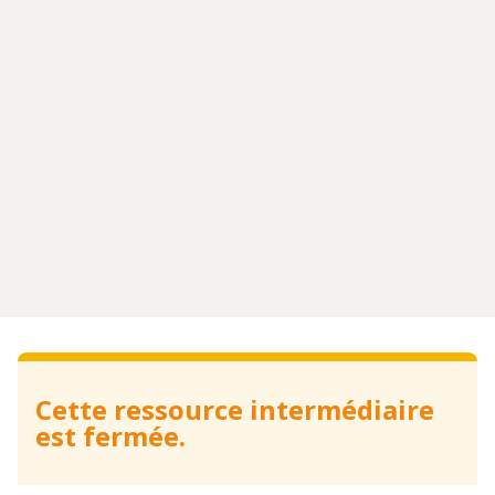
Cette ressource intermédiaire
est fermée.