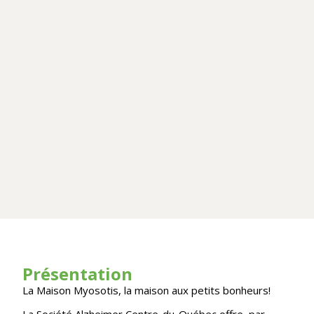
Présentation
La Maison Myosotis, la maison aux petits bonheurs!