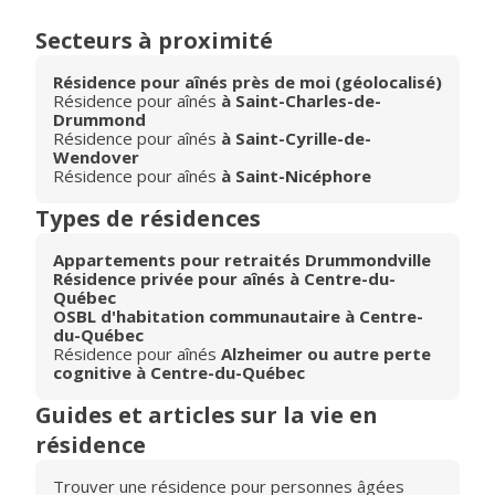
Secteurs à proximité
Résidence pour aînés près de moi (géolocalisé)
Résidence pour aînés
à Saint-Charles-de-
Drummond
Résidence pour aînés
à Saint-Cyrille-de-
Wendover
Résidence pour aînés
à Saint-Nicéphore
Types de résidences
Appartements pour retraités Drummondville
Résidence privée pour aînés à Centre-du-
Québec
OSBL d'habitation communautaire à Centre-
du-Québec
Résidence pour aînés
Alzheimer ou autre perte
cognitive à Centre-du-Québec
Guides et articles sur la vie en
résidence
Trouver une résidence pour personnes âgées