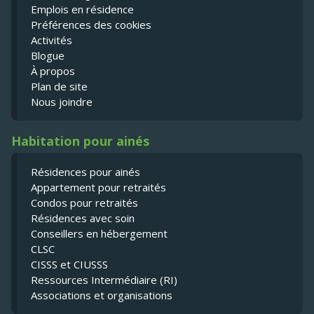
Emplois en résidence
Préférences des cookies
Activités
Blogue
À propos
Plan de site
Nous joindre
Habitation pour ainés
Résidences pour ainés
Appartement pour retraités
Condos pour retraités
Résidences avec soin
Conseillers en hébergement
CLSC
CISSS et CIUSSS
Ressources Intermédiaire (RI)
Associations et organisations