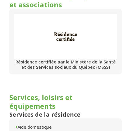
et associations
Résidence certifiée par le Ministère de la Santé
et des Services sociaux du Québec (MSSS)
Services, loisirs et
équipements
Services de la résidence
Aide domestique