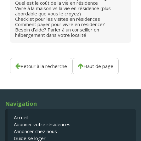
Quel est le coût de la vie en résidence
Vivre à la maison vs la vie en résidence (plus
abordable que vous le croyez)
Checklist pour les visites en résidences
Comment payer pour vivre en résidence?
Besoin d'aide? Parler à un conseiller en
hébergement dans votre localité
Retour à la recherche
Haut de page
Navigation
Accueil
Abonner votre résidences
Annoncer chez nous
Guide se loger