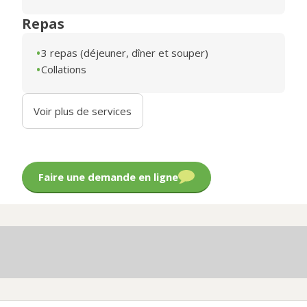
Repas
3 repas (déjeuner, dîner et souper)
Collations
Voir plus de services
Faire une demande en ligne