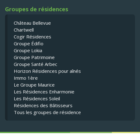
Groupes de résidences
Château Bellevue
Chartwell
Cogir Résidences
Groupe Édifio
Groupe Lokia
Groupe Patrimoine
Groupe Santé Arbec
Horizon Résidences pour aînés
Immo 1ère
Le Groupe Maurice
Les Résidences Enharmonie
Les Résidences Soleil
Résidences des Bâtisseurs
Tous les groupes de résidence