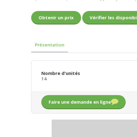
Obtenir un prix
Vérifier les disponibi
Présentation
Nombre d'unités
14
Faire une demande en ligne