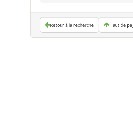
Retour à la recherche
Haut de pa