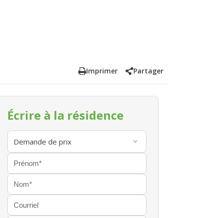
Imprimer
Partager
Écrire à la résidence