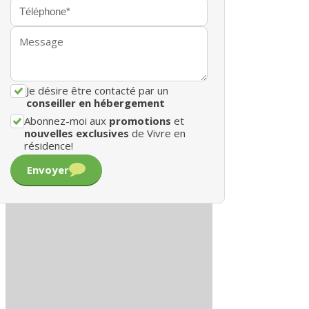
Je désire être contacté par un
conseiller en hébergement
Abonnez-moi aux
promotions
et
nouvelles exclusives
de Vivre en
résidence!
Envoyer