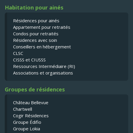
Habitation pour ainés
Résidences pour ainés
Appartement pour retraités
Condos pour retraités
Résidences avec soin
Conseillers en hébergement
CLSC
CISSS et CIUSSS
Ressources Intermédiaire (RI)
Associations et organisations
Groupes de résidences
Château Bellevue
Chartwell
Cogir Résidences
Groupe Édifio
Groupe Lokia