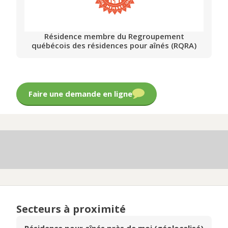
Résidence membre du Regroupement
québécois des résidences pour aînés (RQRA)
Faire une demande en ligne
Secteurs à proximité