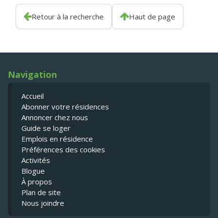
Retour à la recherche
Haut de page
Navigation
Accueil
Abonner votre résidences
Annoncer chez nous
Guide se loger
Emplois en résidence
Préférences des cookies
Activités
Blogue
À propos
Plan de site
Nous joindre