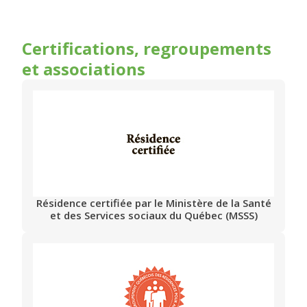
Certifications, regroupements
et associations
Résidence certifiée par le Ministère de la Santé
et des Services sociaux du Québec (MSSS)