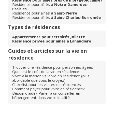
Résidence pour aînés près de moi (géolocalisé)
Résidence pour aînés
à Notre-Dame-des-
Prairies
Résidence pour aînés
à Saint-Pierre
Résidence pour aînés
à Saint-Charles-Borromée
Types de résidences
Appartements pour retraités Joliette
Résidence privée pour aînés à Lanaudière
Guides et articles sur la vie en
résidence
Trouver une résidence pour personnes âgées
Quel est le coût de la vie en résidence
Vivre à la maison vs la vie en résidence (plus
abordable que vous le croyez)
Checklist pour les visites en résidences
Comment payer pour vivre en résidence?
Besoin d'aide? Parler à un conseiller en
hébergement dans votre localité