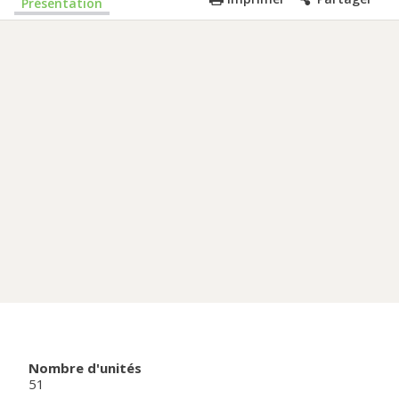
Présentation
Nombre d'unités
51