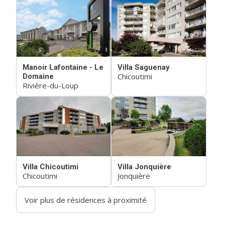
Manoir Lafontaine - Le
Villa Saguenay
Chicoutimi
Domaine
Rivière-du-Loup
Villa Chicoutimi
Villa Jonquière
Chicoutimi
Jonquière
Voir plus de résidences à proximité