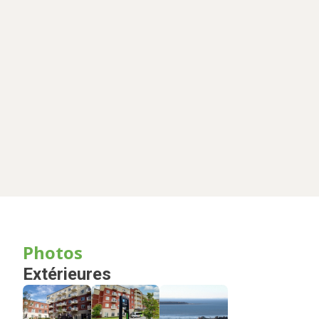
Photos
Extérieures