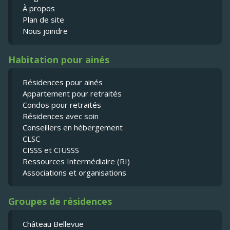
À propos
Plan de site
Nous joindre
Habitation pour ainés
Résidences pour ainés
Appartement pour retraités
Condos pour retraités
Résidences avec soin
Conseillers en hébergement
CLSC
CISSS et CIUSSS
Ressources Intermédiaire (RI)
Associations et organisations
Groupes de résidences
Château Bellevue