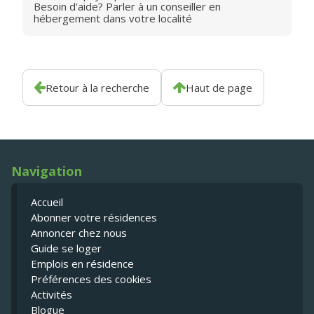
Besoin d'aide? Parler à un conseiller en
hébergement dans votre localité
Retour à la recherche
Haut de page
Navigation
Accueil
Abonner votre résidences
Annoncer chez nous
Guide se loger
Emplois en résidence
Préférences des cookies
Activités
Blogue