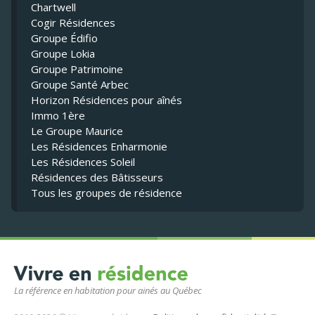
Chartwell
Cogir Résidences
Groupe Édifio
Groupe Lokia
Groupe Patrimoine
Groupe Santé Arbec
Horizon Résidences pour aînés
Immo 1ère
Le Groupe Maurice
Les Résidences Enharmonie
Les Résidences Soleil
Résidences des Bâtisseurs
Tous les groupes de résidence
La référence en habitation pour ainés au Québec