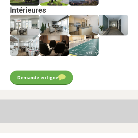
Intérieures
Demande en ligne