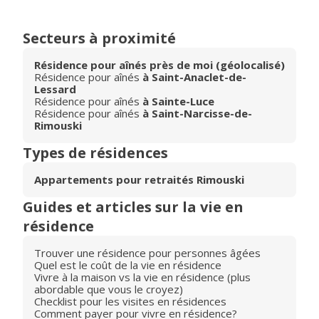
Secteurs à proximité
Résidence pour aînés près de moi (géolocalisé)
Résidence pour aînés
à Saint-Anaclet-de-
Lessard
Résidence pour aînés
à Sainte-Luce
Résidence pour aînés
à Saint-Narcisse-de-
Rimouski
Types de résidences
Appartements pour retraités Rimouski
Guides et articles sur la vie en
résidence
Trouver une résidence pour personnes âgées
Quel est le coût de la vie en résidence
Vivre à la maison vs la vie en résidence (plus
abordable que vous le croyez)
Checklist pour les visites en résidences
Comment payer pour vivre en résidence?