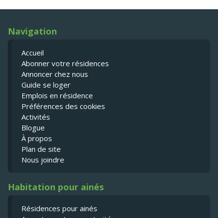
Navigation
Accueil
Abonner votre résidences
Annoncer chez nous
Guide se loger
Emplois en résidence
Préférences des cookies
Activités
Blogue
À propos
Plan de site
Nous joindre
Habitation pour ainés
Résidences pour ainés