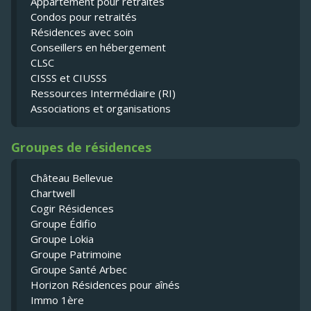
Appartement pour retraités
Condos pour retraités
Résidences avec soin
Conseillers en hébergement
CLSC
CISSS et CIUSSS
Ressources Intermédiaire (RI)
Associations et organisations
Groupes de résidences
Château Bellevue
Chartwell
Cogir Résidences
Groupe Édifio
Groupe Lokia
Groupe Patrimoine
Groupe Santé Arbec
Horizon Résidences pour aînés
Immo 1ère