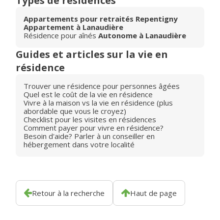
Types de résidences
Appartements pour retraités Repentigny
Appartement à Lanaudière
Résidence pour aînés
Autonome à Lanaudière
Guides et articles sur la vie en
résidence
Trouver une résidence pour personnes âgées
Quel est le coût de la vie en résidence
Vivre à la maison vs la vie en résidence (plus
abordable que vous le croyez)
Checklist pour les visites en résidences
Comment payer pour vivre en résidence?
Besoin d'aide? Parler à un conseiller en
hébergement dans votre localité
Retour à la recherche
Haut de page