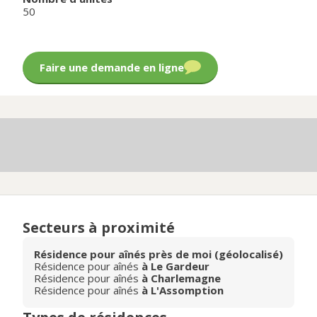
50
Faire une demande en ligne
Secteurs à proximité
Résidence pour aînés près de moi (géolocalisé)
Résidence pour aînés
à Le Gardeur
Résidence pour aînés
à Charlemagne
Résidence pour aînés
à L'Assomption