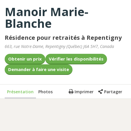
Manoir Marie-
Blanche
Résidence pour retraités à Repentigny
663, rue Notre-Dame
,
Repentigny
(
Québec
)
J6A 5H7
,
Canada
Obtenir un prix
Vérifier les disponibilités
Demander à faire une visite
Présentation
Photos
Imprimer
Partager