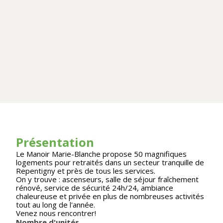
Présentation
Le Manoir Marie-Blanche propose 50 magnifiques
logements pour retraités dans un secteur tranquille de
Repentigny et près de tous les services.
On y trouve : ascenseurs, salle de séjour fraîchement
rénové, service de sécurité 24h/24, ambiance
chaleureuse et privée en plus de nombreuses activités
tout au long de l'année.
Venez nous rencontrer!
Nombre d'unités