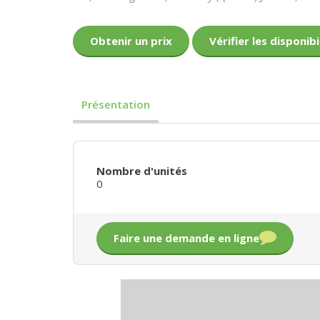
Obtenir un prix
Vérifier les disponibi
Présentation
Nombre d'unités
0
Faire une demande en ligne