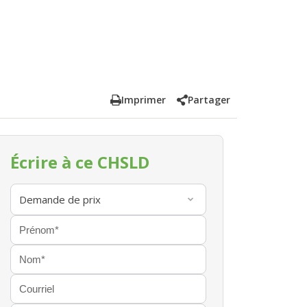
Imprimer
Partager
Écrire à ce CHSLD