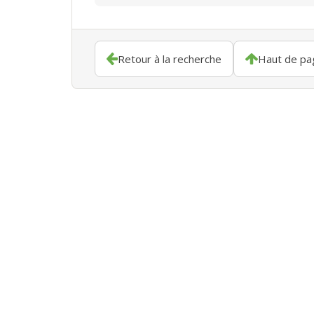
Retour à la recherche
Haut de pa