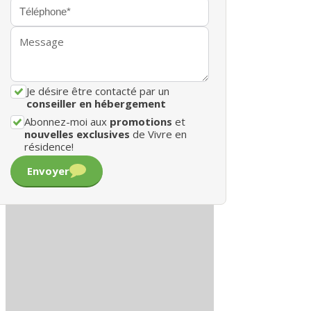
Je désire être contacté par un
conseiller en hébergement
Abonnez-moi aux
promotions
et
nouvelles exclusives
de Vivre en
résidence!
Envoyer