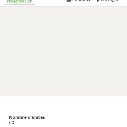
Présentation
Nombre d'unités
60