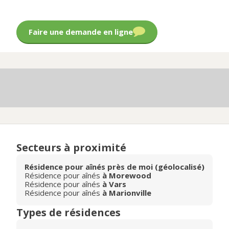
Faire une demande en ligne
Secteurs à proximité
Résidence pour aînés près de moi (géolocalisé)
Résidence pour aînés
à Morewood
Résidence pour aînés
à Vars
Résidence pour aînés
à Marionville
Types de résidences