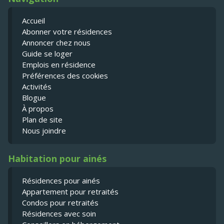
Accueil
Abonner votre résidences
Annoncer chez nous
Guide se loger
Emplois en résidence
Préférences des cookies
Activités
Blogue
À propos
Plan de site
Nous joindre
Habitation pour ainés
Résidences pour ainés
Appartement pour retraités
Condos pour retraités
Résidences avec soin