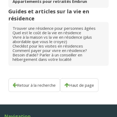
Appartements pour retraités Embrun
Guides et articles sur la vie en
résidence
Trouver une résidence pour personnes âgées
Quel est le coût de la vie en résidence
Vivre à la maison vs la vie en résidence (plus
abordable que vous le croyez)
Checklist pour les visites en résidences
Comment payer pour vivre en résidence?
Besoin d'aide? Parler à un conseiller en
hébergement dans votre localité
Retour à la recherche
Haut de page
Navigation