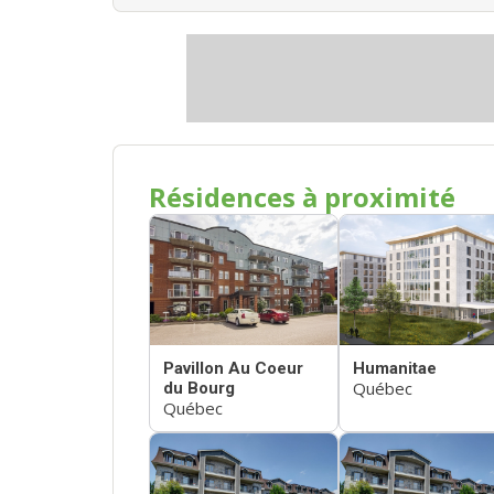
Résidences à proximité
Pavillon Au Coeur
Humanitae
Québec
du Bourg
Québec