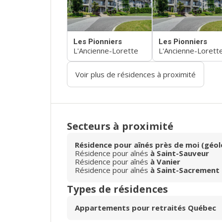
Les Pionniers
Les Pionniers
L'Ancienne-Lorette
L'Ancienne-Lorett
Voir plus de résidences à proximité
Secteurs à proximité
Résidence pour aînés près de moi (géol
Résidence pour aînés
à Saint-Sauveur
Résidence pour aînés
à Vanier
Résidence pour aînés
à Saint-Sacrement
Types de résidences
Appartements pour retraités Québec