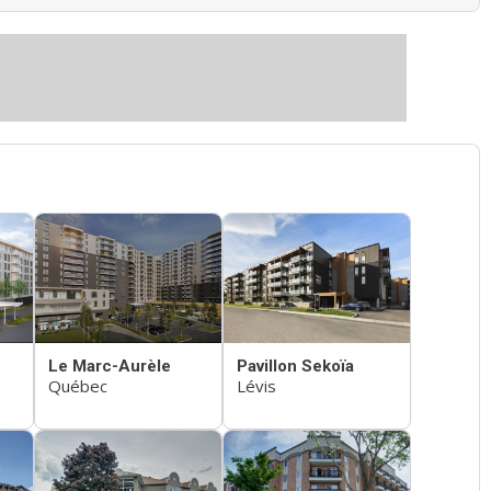
Le Marc-Aurèle
Pavillon Sekoïa
Québec
Lévis