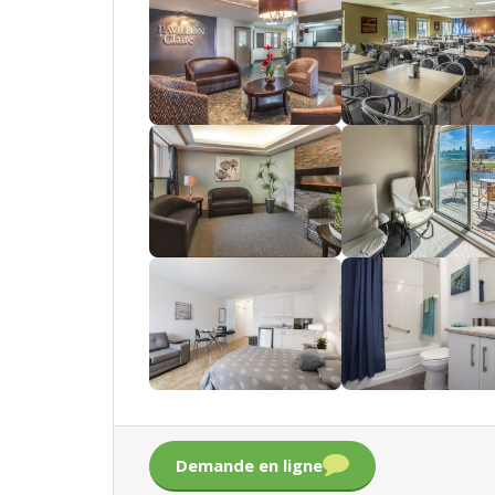
Demande en ligne