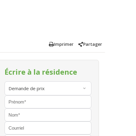
Imprimer
Partager
Écrire à la résidence