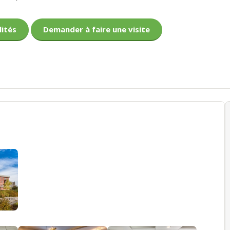
lités
Demander à faire une visite