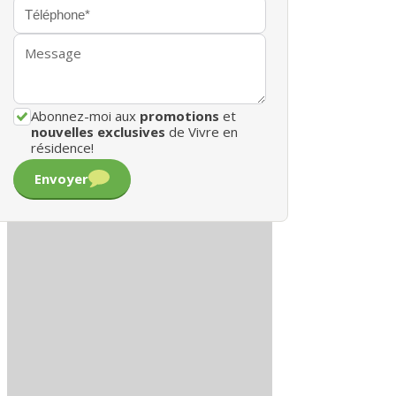
Abonnez-moi aux
promotions
et
nouvelles exclusives
de Vivre en
résidence!
Envoyer