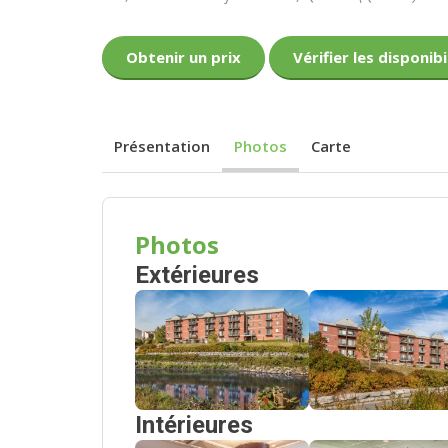
Obtenir un prix
Vérifier les disponibi
Présentation
Photos
Carte
Photos
Extérieures
Intérieures