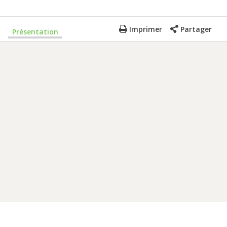
Imprimer
Partager
Présentation