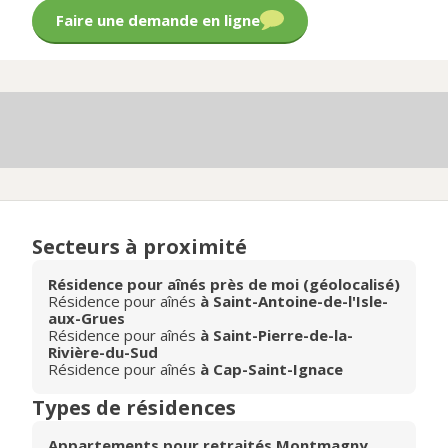
Faire une demande en ligne
Secteurs à proximité
Résidence pour aînés près de moi (géolocalisé)
Résidence pour aînés
à Saint-Antoine-de-l'Isle-
aux-Grues
Résidence pour aînés
à Saint-Pierre-de-la-
Rivière-du-Sud
Résidence pour aînés
à Cap-Saint-Ignace
Types de résidences
Appartements pour retraités Montmagny