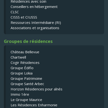
Résidences avec soin
Conseillers en hébergement
CLSC
CISSS et CIUSSS
Ressources Intermédiaire (RI)
Associations et organisations
Groupes de résidences
Château Bellevue
Chartwell
Cogir Résidences
Groupe Édifio
Groupe Lokia
Groupe Patrimoine
Groupe Santé Arbec
Horizon Résidences pour aînés
Immo 1ère
Le Groupe Maurice
Les Résidences Enharmonie