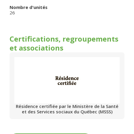
Nombre d'unités
26
Certifications, regroupements
et associations
Résidence certifiée par le Ministère de la Santé
et des Services sociaux du Québec (MSSS)