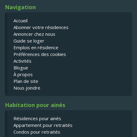
Navigation
Accueil
Abonner votre résidences
Annoncer chez nous
Guide se loger
Emplois en résidence
Préférences des cookies
Activités
Blogue
À propos
Plan de site
Nous joindre
Habitation pour ainés
Résidences pour ainés
Appartement pour retraités
Condos pour retraités