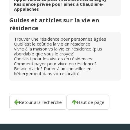
Résidence privée pour aînés à Chaudière-
Appalaches
Guides et articles sur la vie en
résidence
Trouver une résidence pour personnes âgées
Quel est le coût de la vie en résidence
Vivre à la maison vs la vie en résidence (plus
abordable que vous le croyez)
Checklist pour les visites en résidences
Comment payer pour vivre en résidence?
Besoin d'aide? Parler à un conseiller en
hébergement dans votre localité
Retour à la recherche
Haut de page